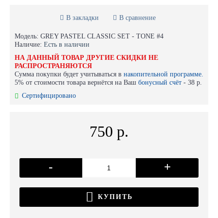
В закладки
В сравнение
Модель:
GREY PASTEL CLASSIC SET - TONE #4
Наличие:
Есть в наличии
НА ДАННЫЙ ТОВАР ДРУГИЕ СКИДКИ НЕ
РАСПРОСТРАНЯЮТСЯ
Сумма покупки будет учитываться в
накопительной программе.
5% от стоимости товара вернётся на Ваш
бонусный счёт
-
38 р.
Сертифицировано
750 р.
-
+
КУПИТЬ