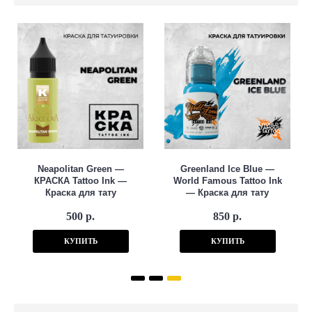
Neapolitan Green —
Greenland Ice Blue —
КРАСКА Tattoo Ink —
World Famous Tattoo Ink
Краска для тату
— Краска для тату
500 р.
850 р.
КУПИТЬ
КУПИТЬ