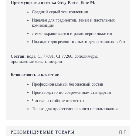
Преимущества оттенка Grey Pastel Tone #4:
Средний серый тон коллекции
Идеален для градиентов, теней и пастельных
композиций
Легко вкрашивается и равномерно ложится
Подходит для реалистичных и декоративных работ
Состав:
вода, CI 77891, CI 77266, сополимеры,
пропиленгликоль, глицерин.
Безопасность и качество:
Профессиональный безопасный состав
Производство по современным стандартам
Чистые и стойкие пигменты
Только для профессионального использования
РЕКОМЕНДУЕМЫЕ ТОВАРЫ