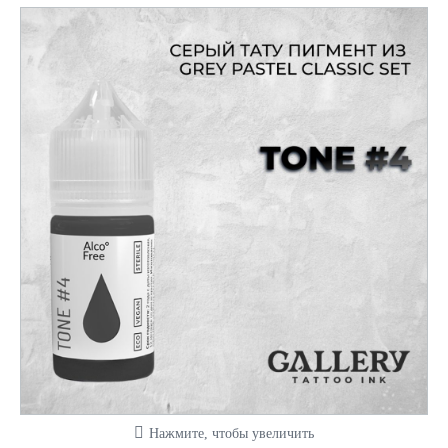
Нажмите, чтобы увеличить