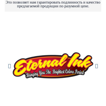
Это позволяет нам гарантировать подлинность и качество
предлагаемой продукции по разумной цене.