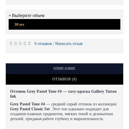
Выберите объем
30 мл
0 отзывов
Написать отзыв
/
ОПИСАНИЕ
ОТЗЫВОВ (0)
Оттенок Grey Pastel Tone #4 — тату-краска Gallery Tattoo
Ink
Grey Pastel Tone #4
— средний серый оттенок из коллекции
Grey Pastel Classic Set
. Этот тон идеально подходит для
создания плавных градиентов, мягких теней и деликатных
деталей, придавая работе глубину и выразительность.