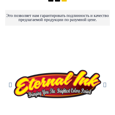
Это позволяет нам гарантировать подлинность и качество
предлагаемой продукции по разумной цене.