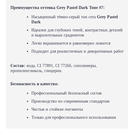
Преимущества оттенка Grey Pastel Dark Tone #7:
Насыщенный тёмно-серый тон сета
Grey Pastel
Dark
Идеален для глубоких теней, контрастных деталей
и выразительных градиентов
Легко вкрашивается и равномерно ложится
Подходит для реалистичных и декоративных работ
Состав:
вода, CI 77891, CI 77266, сополимеры,
пропиленгликоль, глицерин.
Безопасность и качество:
Профессиональный безопасный состав
Производство по современным стандартам
Чистые и стойкие пигменты
Только для профессионального использования