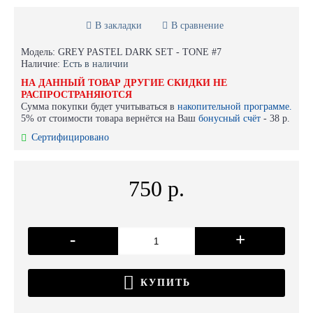
В закладки
В сравнение
Модель:
GREY PASTEL DARK SET - TONE #7
Наличие:
Есть в наличии
НА ДАННЫЙ ТОВАР ДРУГИЕ СКИДКИ НЕ
РАСПРОСТРАНЯЮТСЯ
Сумма покупки будет учитываться в
накопительной программе.
5% от стоимости товара вернётся на Ваш
бонусный счёт
-
38 р.
Сертифицировано
750 р.
-
+
КУПИТЬ