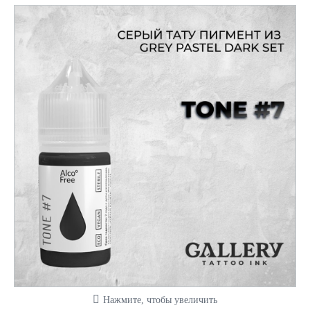
Нажмите, чтобы увеличить