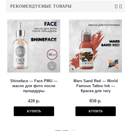
РЕКОМЕНДУЕМЫЕ ТОВАРЫ
Shineface — Face PMU —
Mars Sand Red — World
масло для фото после
Famous Tattoo Ink —
процедуры
Краска для тату
420 р.
850 р.
КУПИТЬ
КУПИТЬ