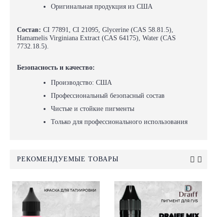
Оригинальная продукция из США
Состав:
CI 77891, CI 21095, Glycerine (CAS 58.81.5),
Hamamelis Virginiana Extract (CAS 64175), Water (CAS
7732.18.5).
Безопасность и качество:
Производство: США
Профессиональный безопасный состав
Чистые и стойкие пигменты
Только для профессионального использования
РЕКОМЕНДУЕМЫЕ ТОВАРЫ