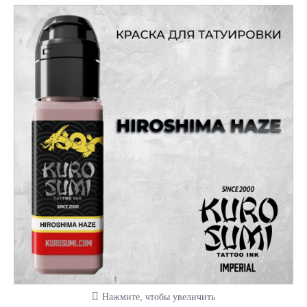
Нажмите, чтобы увеличить