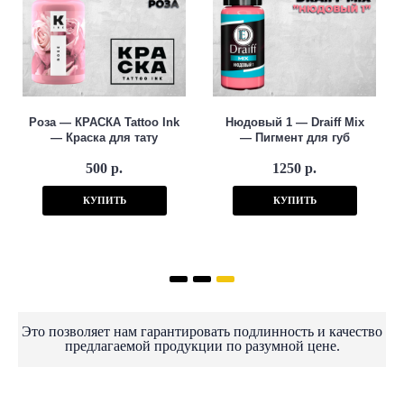
Роза — КРАСКА Tattoo Ink
Нюдовый 1 — Draiff Mix
— Краска для тату
— Пигмент для губ
500 р.
1250 р.
КУПИТЬ
КУПИТЬ
Это позволяет нам гарантировать подлинность и качество
предлагаемой продукции по разумной цене.