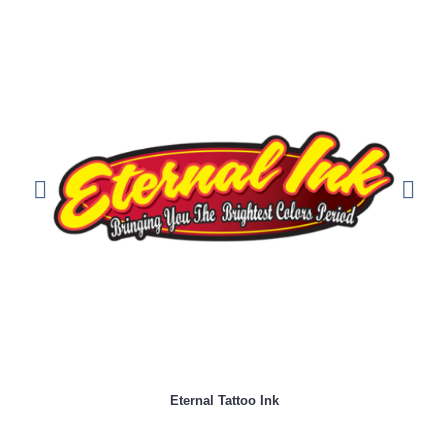
Eternal Tattoo Ink