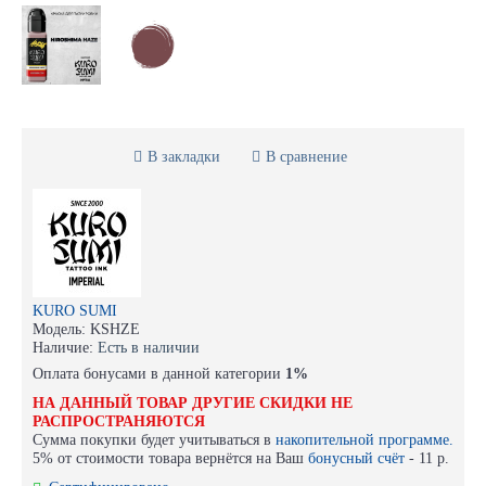
В закладки
В сравнение
KURO SUMI
Модель:
KSHZE
Наличие:
Есть в наличии
Оплата бонусами в данной категории
1%
НА ДАННЫЙ ТОВАР ДРУГИЕ СКИДКИ НЕ
РАСПРОСТРАНЯЮТСЯ
Сумма покупки будет учитываться в
накопительной программе.
5% от стоимости товара вернётся на Ваш
бонусный счёт
-
11 р.