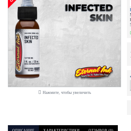
Нажмите, чтобы увеличить
ОПИСАНИЕ
ХАРАКТЕРИСТИКИ
ОТЗЫВОВ (0)