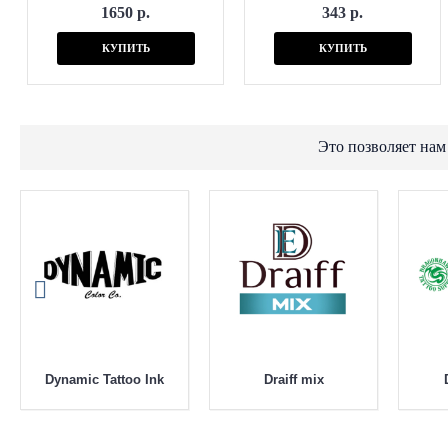
1650 р.
343 р.
КУПИТЬ
КУПИТЬ
Это позволяет нам
Dynamic Tattoo Ink
Draiff mix