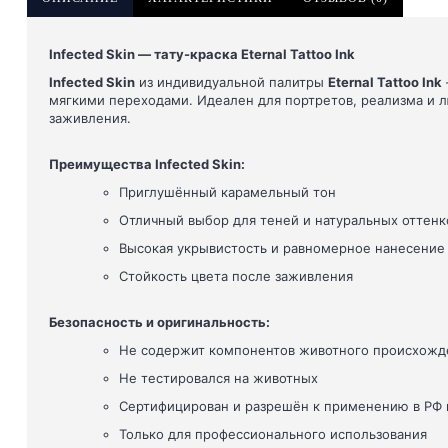
Infected Skin — тату-краска Eternal Tattoo Ink
Infected Skin
из индивидуальной палитры
Eternal Tattoo Ink
мягкими переходами. Идеален для портретов, реализма и л
заживления.
Преимущества Infected Skin:
Приглушённый карамельный тон
Отличный выбор для теней и натуральных оттенк
Высокая укрывистость и равномерное нанесение
Стойкость цвета после заживления
Безопасность и оригинальность:
Не содержит компонентов животного происхожд
Не тестировался на животных
Сертифицирован и разрешён к применению в РФ 
Только для профессионального использования