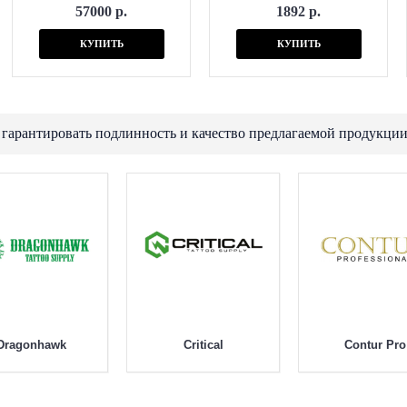
57000 р.
1892 р.
КУПИТЬ
КУПИТЬ
 гарантировать подлинность и качество предлагаемой продукции
Dragonhawk
Critical
Contur Pro