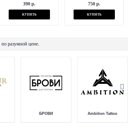
390 р.
750 р.
КУПИТЬ
КУПИТЬ
 по разумной цене.
БРОВИ
Ambition Tattoo