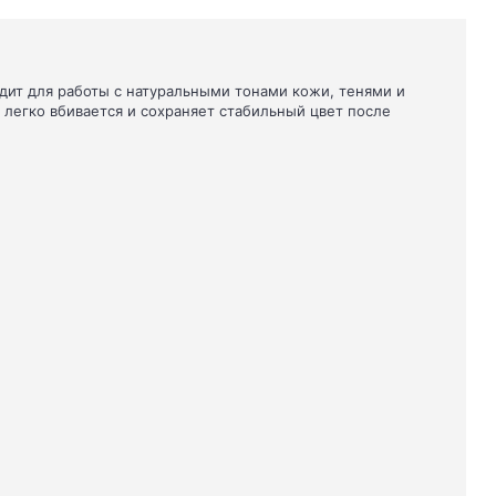
ит для работы с натуральными тонами кожи, тенями и
 легко вбивается и сохраняет стабильный цвет после