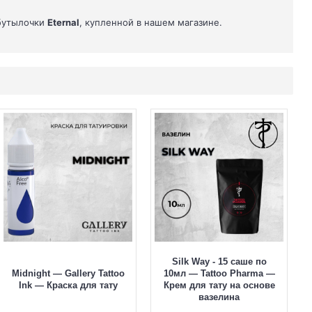
 бутылочки
Eternal
, купленной в нашем магазине.
Silk Way - 15 саше по
Midnight — Gallery Tattoo
10мл — Tattoo Pharma —
Ink — Краска для тату
Крем для тату на основе
вазелина