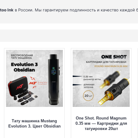
too Ink
в России. Мы гарантируем подлинность и качество каждой
One Shot. Round Magnum
Тату машинка Mustang
0.35 мм — Картриджи для
Evolution 3. Цвет Obsidian
татуировки 20шт