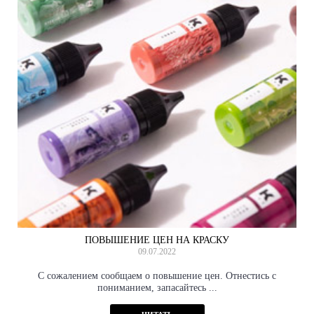
ПОВЫШЕНИЕ ЦЕН НА КРАСКУ
09.07.2022
С сожалением сообщаем о повышение цен. Отнестись с
пониманием, запасайтесь ...