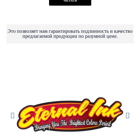
ЧИТАТЬ
Это позволяет нам гарантировать подлинность и качество
предлагаемой продукции по разумной цене.