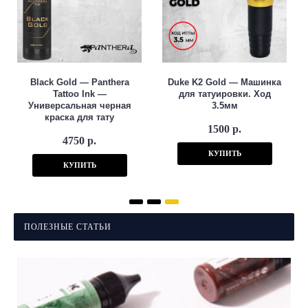
Black Gold — Panthera
Duke K2 Gold — Машинка
Tattoo Ink —
для татуировки. Ход
Универсальная черная
3.5мм
краска для тату
1500 р.
4750 р.
КУПИТЬ
КУПИТЬ
ПОЛЕЗНЫЕ СТАТЬИ