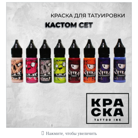
Нажмите, чтобы увеличить