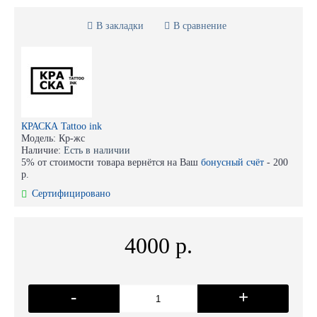
В закладки
В сравнение
КРАСКА Tattoo ink
Модель:
Кр-жс
Наличие:
Есть в наличии
5% от стоимости товара вернётся на Ваш
бонусный счёт
-
200
р.
Сертифицировано
4000 р.
-
+