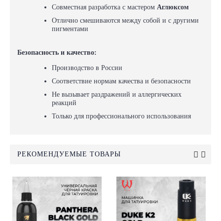
Совместная разработка с мастером
Аглюксом
Отлично смешиваются между собой и с другими
пигментами
Безопасность и качество:
Производство в России
Соответствие нормам качества и безопасности
Не вызывает раздражений и аллергических
реакций
Только для профессионального использования
РЕКОМЕНДУЕМЫЕ ТОВАРЫ