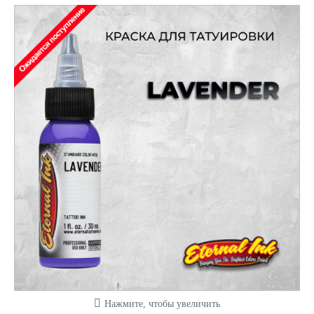
Нажмите, чтобы увеличить