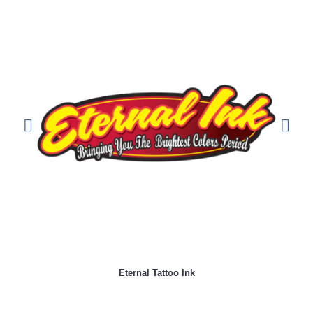
Eternal Tattoo Ink