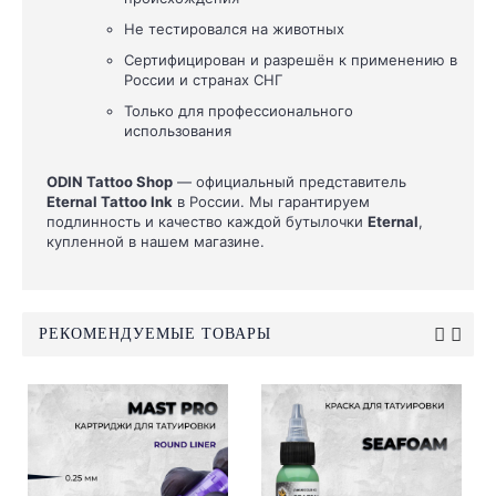
Не тестировался на животных
Сертифицирован и разрешён к применению в
России и странах СНГ
Только для профессионального
использования
ODIN Tattoo Shop
— официальный представитель
Eternal Tattoo Ink
в России. Мы гарантируем
подлинность и качество каждой бутылочки
Eternal
,
купленной в нашем магазине.
РЕКОМЕНДУЕМЫЕ ТОВАРЫ