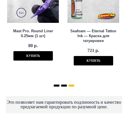
Mast Pro. Round Liner
Seafoam — Eternal Tattoo
0.25мм (1 шт)
Ink — Краска для
татуировки
80 р.
721 р.
КУПИТЬ
КУПИТЬ
Это позволяет нам гарантировать подлинность и качество
предлагаемой продукции по разумной цене.