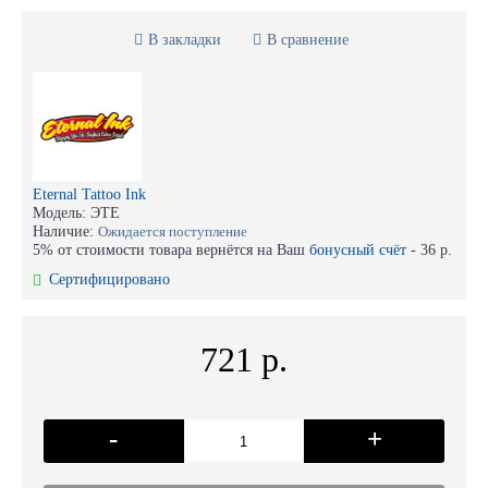
В закладки
В сравнение
Eternal Tattoo Ink
Модель:
ЭТЕ
Наличие:
Ожидается поступление
5% от стоимости товара вернётся на Ваш
бонусный счёт
-
36 р.
Сертифицировано
721 р.
-
+