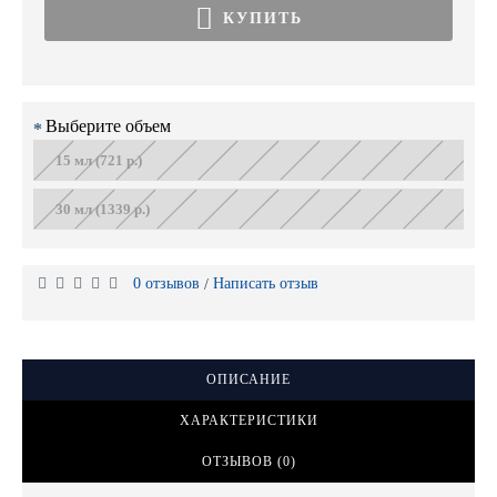
КУПИТЬ
Выберите объем
15 мл (721 р.)
30 мл (1339 р.)
0 отзывов
Написать отзыв
/
ОПИСАНИЕ
ХАРАКТЕРИСТИКИ
ОТЗЫВОВ (0)