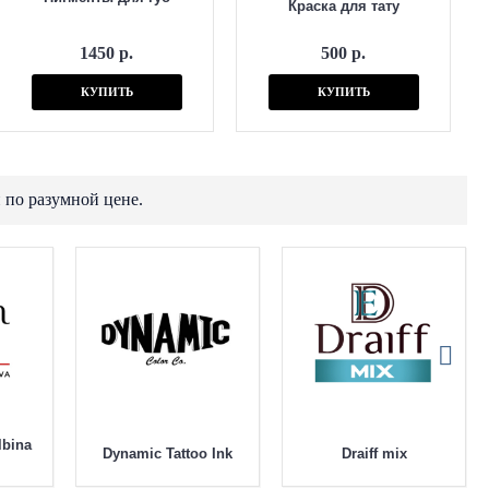
Краска для тату
1450 р.
500 р.
КУПИТЬ
КУПИТЬ
 по разумной цене.
lbina
Dynamic Tattoo Ink
Draiff mix