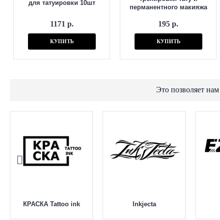
для татуировки 10шт
перманентного макияжа
1171 р.
195 р.
КУПИТЬ
КУПИТЬ
Это позволяет нам
КРАСКА Tattoo ink
Inkjecta