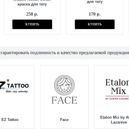
для тату
краска для тату
250 р.
170 р.
КУПИТЬ
КУПИТЬ
 гарантировать подлинность и качество предлагаемой продукции
Etalon Mix by A
EZ Tattoo
Face
Lazareva