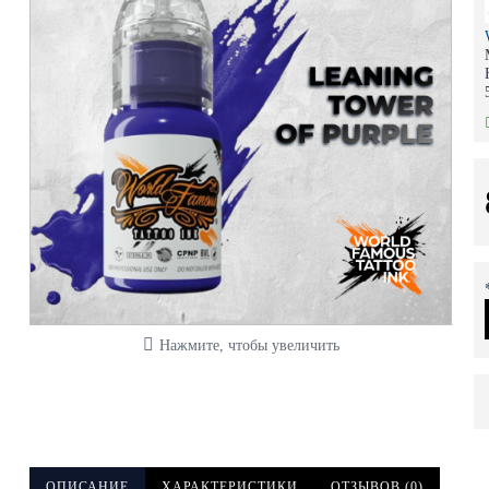
Нажмите, чтобы увеличить
ОПИСАНИЕ
ХАРАКТЕРИСТИКИ
ОТЗЫВОВ (0)