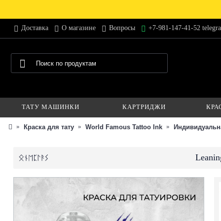
Доставка
О магазине
Вопросы
+7-981-147-41-52 telegr
ТАТУ МАШИНКИ
КАРТРИДЖИ
КРА
Краска для тату
World Famous Tattoo Ink
Индивидуальн
Leanin