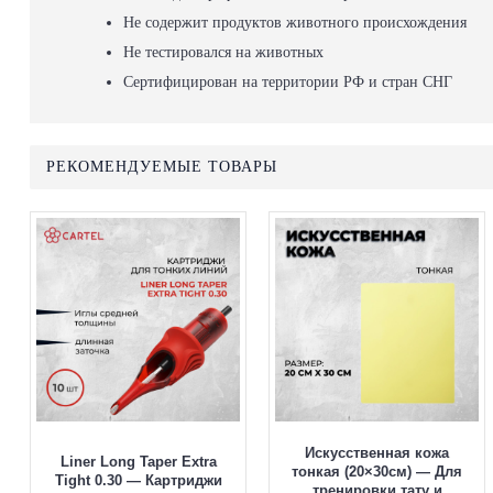
Не содержит продуктов животного происхождения
Не тестировался на животных
Сертифицирован на территории РФ и стран СНГ
РЕКОМЕНДУЕМЫЕ ТОВАРЫ
Искусственная кожа
Liner Long Taper Extra
тонкая (20×30см) — Для
Tight 0.30 — Картриджи
тренировки тату и