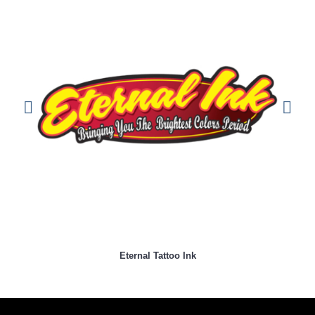
Eternal Tattoo Ink