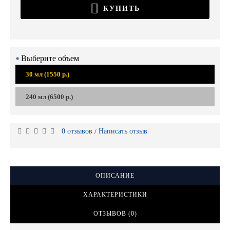
КУПИТЬ
Выберите объем
30 мл (1550 р.)
240 мл (6500 р.)
0 отзывов
Написать отзыв
/
ОПИСАНИЕ
ХАРАКТЕРИСТИКИ
ОТЗЫВОВ (0)