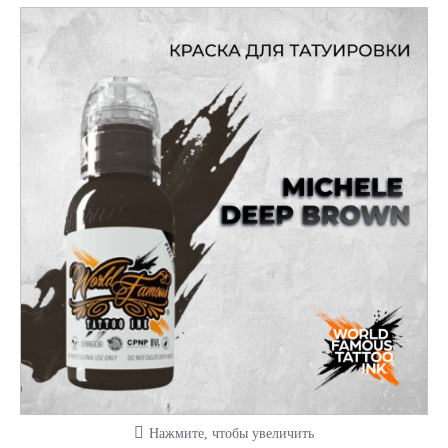
Нажмите, чтобы увеличить