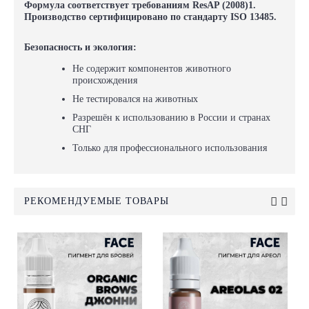
Формула соответствует требованиям ResAP (2008)1.
Производство сертифицировано по стандарту ISO 13485.
Безопасность и экология:
Не содержит компонентов животного
происхождения
Не тестировался на животных
Разрешён к использованию в России и странах
СНГ
Только для профессионального использования
РЕКОМЕНДУЕМЫЕ ТОВАРЫ