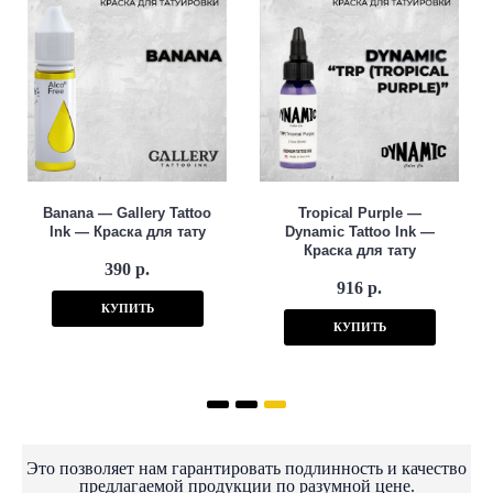
Banana — Gallery Tattoo
Tropical Purple —
Ink — Краска для тату
Dynamic Tattoo Ink —
Краска для тату
390 р.
916 р.
КУПИТЬ
КУПИТЬ
Это позволяет нам гарантировать подлинность и качество
предлагаемой продукции по разумной цене.