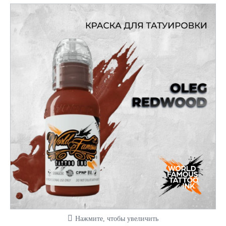
Нажмите, чтобы увеличить