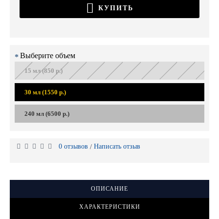
КУПИТЬ
Выберите объем
15 мл (850 р.)
30 мл (1550 р.)
240 мл (6500 р.)
0 отзывов
Написать отзыв
/
ОПИСАНИЕ
ХАРАКТЕРИСТИКИ