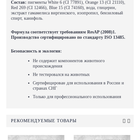
Состав:
пигменты White 6 (CI 77891), Orange 13 (CI 21110),
Red 269 (CI 12466), Blue 15 (CI 74160), вода, глицерин,
экстракт гамамелиса виргинского, изопропил, бензиловый
спирт, канифоль.
Формула соответствует требованиям ResAP (2008)1.
Производство сертифицировано по стандарту ISO 13485.
Безопасность и экология:
Не содержит компонентов животного
происхождения
Не тестировался на животных
Сертифицирован для использования в России и
странах СНГ
Только для профессионального использования
РЕКОМЕНДУЕМЫЕ ТОВАРЫ