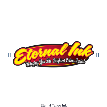
Eternal Tattoo Ink