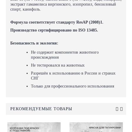
экстракт гамамелиса виргинского, изопропил, бензиловый
спирт, канифоль.
Формула соответствует стандарту
ResAP (2008)1
.
Производство сертифицировано по
ISO 13485
.
Безопасность и экология:
Не содержит компонентов животного
происхождения
Не тестировался на животных
Разрешён к использованию в России и странах
СНГ
Только для профессионального использования
РЕКОМЕНДУЕМЫЕ ТОВАРЫ