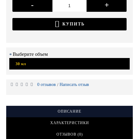
-
+
КУПИТЬ
Выберите объем
30 мл
0 отзывов
Написать отзыв
/
ОПИСАНИЕ
ХАРАКТЕРИСТИКИ
ОТЗЫВОВ (0)