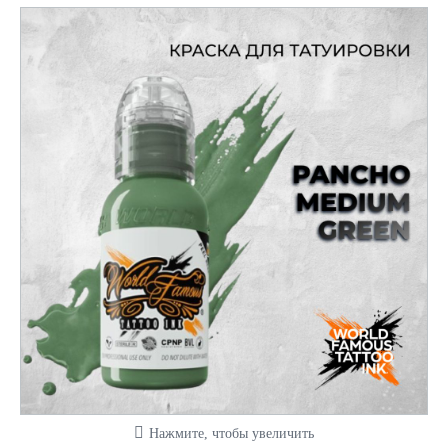
Нажмите, чтобы увеличить