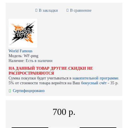
В закладки
В сравнение
World Famous
Модель:
WF-pmg
Наличие:
Есть в наличии
НА ДАННЫЙ ТОВАР ДРУГИЕ СКИДКИ НЕ
РАСПРОСТРАНЯЮТСЯ
Сумма покупки будет учитываться в
накопительной программе.
5% от стоимости товара вернётся на Ваш
бонусный счёт
-
35 р.
Сертифицировано
700 р.