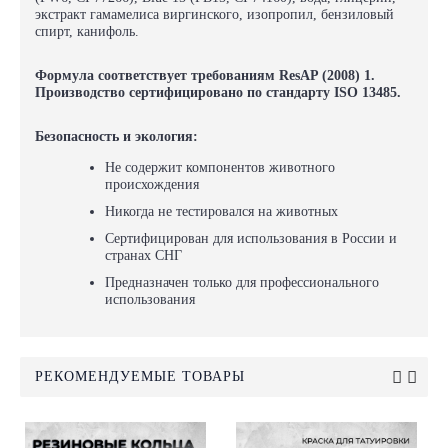
экстракт гамамелиса виргинского, изопропил, бензиловый
спирт, канифоль.
Формула соответствует требованиям ResAP (2008) 1.
Производство сертифицировано по стандарту ISO 13485.
Безопасность и экология:
Не содержит компонентов животного
происхождения
Никогда не тестировался на животных
Сертифицирован для использования в России и
странах СНГ
Предназначен только для профессионального
использования
РЕКОМЕНДУЕМЫЕ ТОВАРЫ