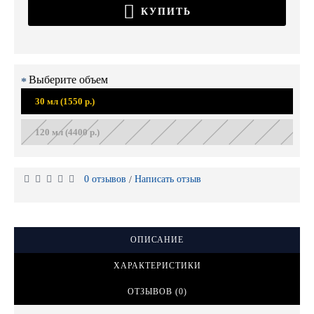
КУПИТЬ
Выберите объем
30 мл (1550 р.)
120 мл (4400 р.)
0 отзывов
Написать отзыв
/
ОПИСАНИЕ
ХАРАКТЕРИСТИКИ
ОТЗЫВОВ (0)