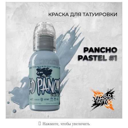
Нажмите, чтобы увеличить