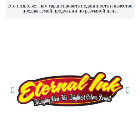
Это позволяет нам гарантировать подлинность и качество
предлагаемой продукции по разумной цене.