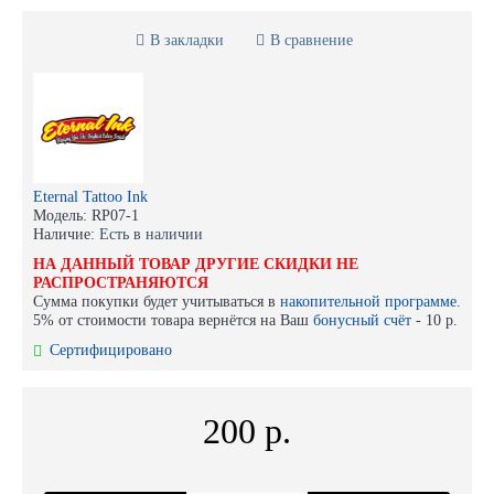
В закладки
В сравнение
Eternal Tattoo Ink
Модель:
RP07-1
Наличие:
Есть в наличии
НА ДАННЫЙ ТОВАР ДРУГИЕ СКИДКИ НЕ
РАСПРОСТРАНЯЮТСЯ
Сумма покупки будет учитываться в
накопительной программе.
5% от стоимости товара вернётся на Ваш
бонусный счёт
-
10 р.
Сертифицировано
200 р.