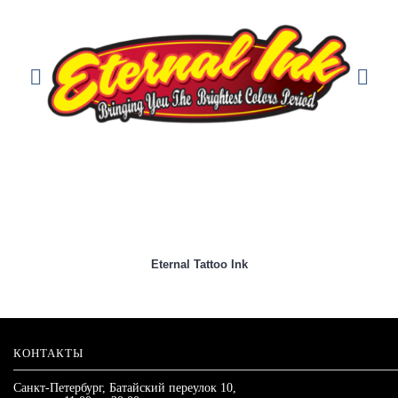
Eternal Tattoo Ink
КОНТАКТЫ
Санкт-Петербург, Батайский переулок 10,