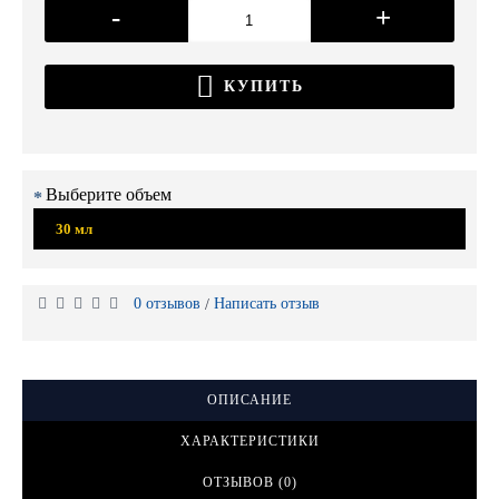
-
+
КУПИТЬ
Выберите объем
30 мл
0 отзывов
Написать отзыв
/
ОПИСАНИЕ
ХАРАКТЕРИСТИКИ
ОТЗЫВОВ (0)