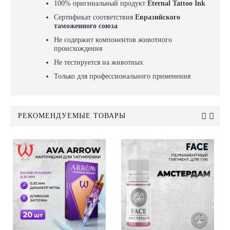
100% оригинальный продукт
Eternal Tattoo Ink
Сертификат соответствия
Евразийского
таможенного союза
Не содержит компонентов животного
происхождения
Не тестируется на животных
Только для профессионального применения
РЕКОМЕНДУЕМЫЕ ТОВАРЫ