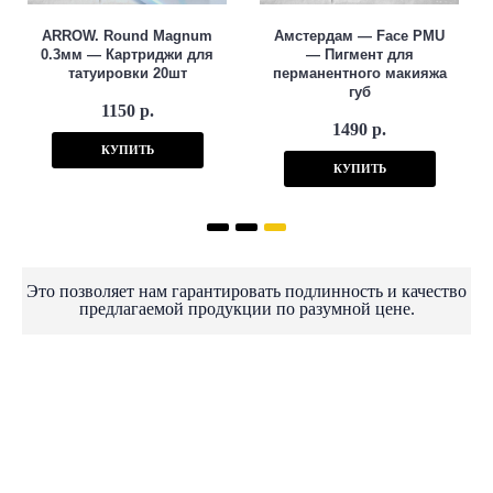
ARROW. Round Magnum
Амстердам — Face PMU
0.3мм — Картриджи для
— Пигмент для
татуировки 20шт
перманентного макияжа
губ
1150 р.
1490 р.
КУПИТЬ
КУПИТЬ
Это позволяет нам гарантировать подлинность и качество
предлагаемой продукции по разумной цене.