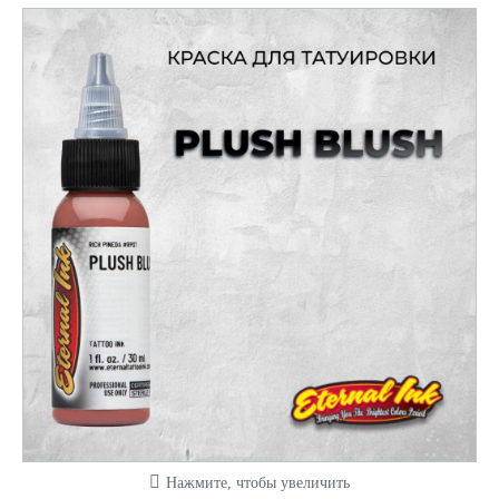
Нажмите, чтобы увеличить