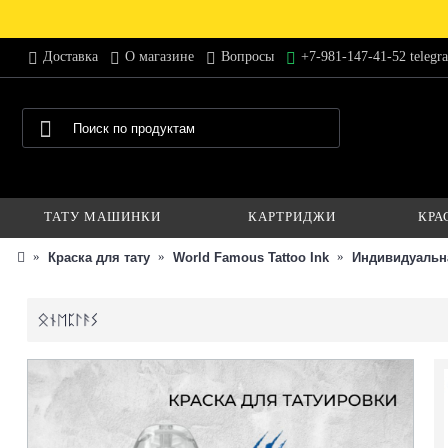
Доставка
О магазине
Вопросы
+7-981-147-41-52 telegr
ТАТУ МАШИНКИ
КАРТРИДЖИ
КРА
Краска для тату
World Famous Tattoo Ink
Индивидуальн