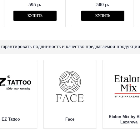
595 р.
500 р.
КУПИТЬ
КУПИТЬ
 гарантировать подлинность и качество предлагаемой продукции
Etalon Mix by A
EZ Tattoo
Face
Lazareva