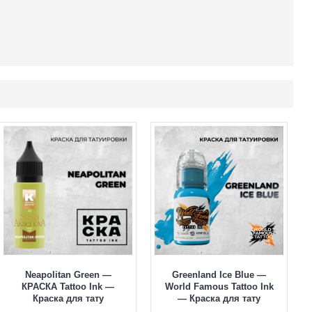
Neapolitan Green —
Greenland Ice Blue —
КРАСКА Tattoo Ink —
World Famous Tattoo Ink
Краска для тату
— Краска для тату