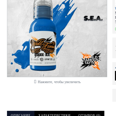
Нажмите, чтобы увеличить
ОПИСАНИЕ
ХАРАКТЕРИСТИКИ
ОТЗЫВОВ (0)