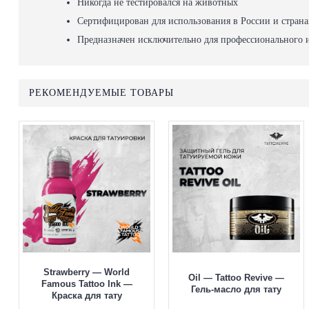
Никогда не тестировался на животных
Сертифицирован для использования в России и стран
Предназначен исключительно для профессионального 
РЕКОМЕНДУЕМЫЕ ТОВАРЫ
Strawberry — World
Oil — Tattoo Revive —
Famous Tattoo Ink —
Гель-масло для тату
Краска для тату