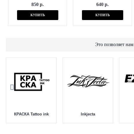
850 р.
640 р.
КУПИТЬ
КУПИТЬ
Это позволяет нам
КРАСКА Tattoo ink
Inkjecta