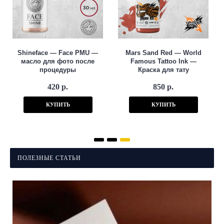
Shineface — Face PMU —
Mars Sand Red — World
масло для фото после
Famous Tattoo Ink —
процедуры
Краска для тату
420 р.
850 р.
КУПИТЬ
КУПИТЬ
ПОЛЕЗНЫЕ СТАТЬИ