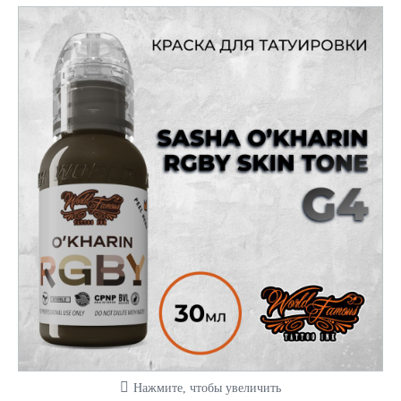
Нажмите, чтобы увеличить