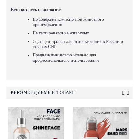
Безопасность и экология:
Не содержит компонентов животного
происхождения
Не тестировался на животных
Сертифицирован для использования в России и
странах СНГ
Предназначен исключительно для
профессионального использования
РЕКОМЕНДУЕМЫЕ ТОВАРЫ