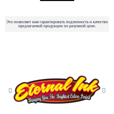
Это позволяет нам гарантировать подлинность и качество
предлагаемой продукции по разумной цене.