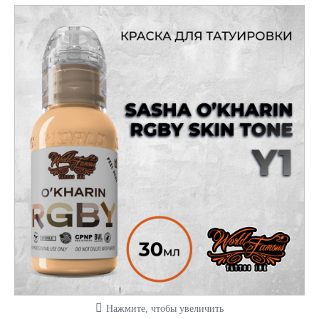
Нажмите, чтобы увеличить