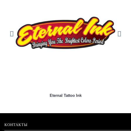
Eternal Tattoo Ink
КОНТАКТЫ