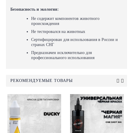
Безопасность и экология:
Не содержит компонентов животного
происхождения
Не тестировался на животных
Сертифицирован для использования в России и
странах СНГ
Предназначен исключительно для
профессионального использования
РЕКОМЕНДУЕМЫЕ ТОВАРЫ