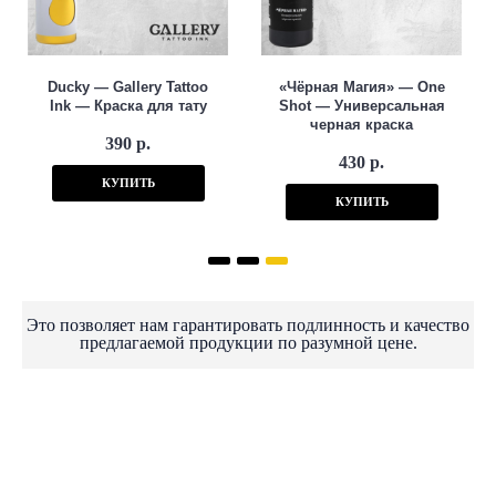
Ducky — Gallery Tattoo
«Чёрная Магия» — One
Ink — Краска для тату
Shot — Универсальная
черная краска
390 р.
430 р.
КУПИТЬ
КУПИТЬ
Это позволяет нам гарантировать подлинность и качество
предлагаемой продукции по разумной цене.