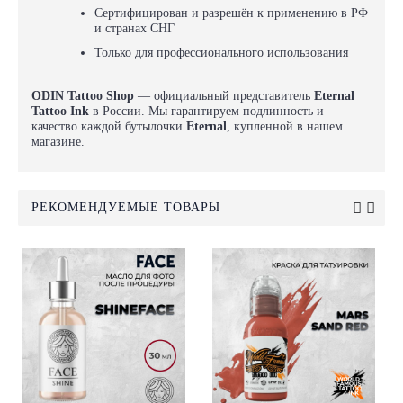
Сертифицирован и разрешён к применению в РФ
и странах СНГ
Только для профессионального использования
ODIN Tattoo Shop
— официальный представитель
Eternal
Tattoo Ink
в России. Мы гарантируем подлинность и
качество каждой бутылочки
Eternal
, купленной в нашем
магазине.
РЕКОМЕНДУЕМЫЕ ТОВАРЫ