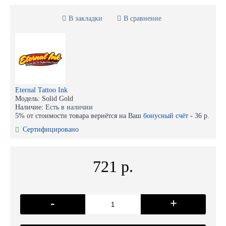
В закладки
В сравнение
Eternal Tattoo Ink
Модель:
Solid Gold
Наличие:
Есть в наличии
5% от стоимости товара вернётся на Ваш
бонусный счёт
-
36 р.
Сертифицировано
721 р.
-
+