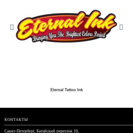
Eternal Tattoo Ink
КОНТАКТЫ
Санкт-Петербург, Батайский переулок 10,