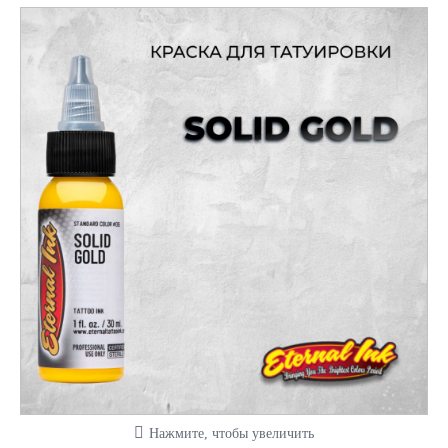
Нажмите, чтобы увеличить