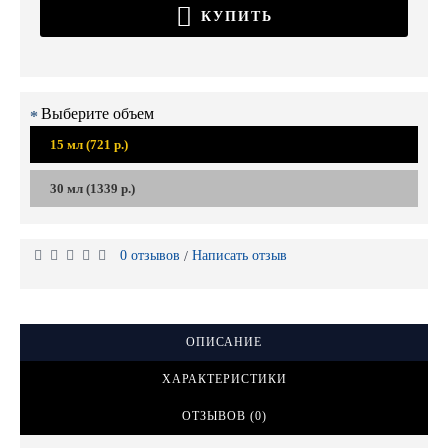
КУПИТЬ
Выберите объем
15 мл (721 р.)
30 мл (1339 р.)
0 отзывов
Написать отзыв
/
ОПИСАНИЕ
ХАРАКТЕРИСТИКИ
ОТЗЫВОВ (0)