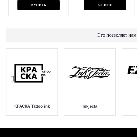
КУПИТЬ
КУПИТЬ
Это позволяет нам
КРАСКА Tattoo ink
Inkjecta