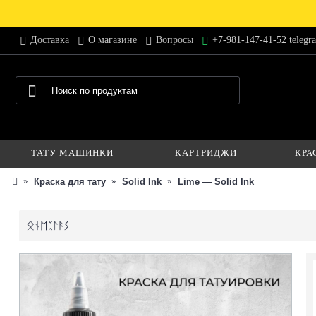
Доставка
О магазине
Вопросы
+7-981-147-41-52 telegr
ТАТУ МАШИНКИ
КАРТРИДЖИ
КРА
Краска для тату
Solid Ink
Lime — Solid Ink