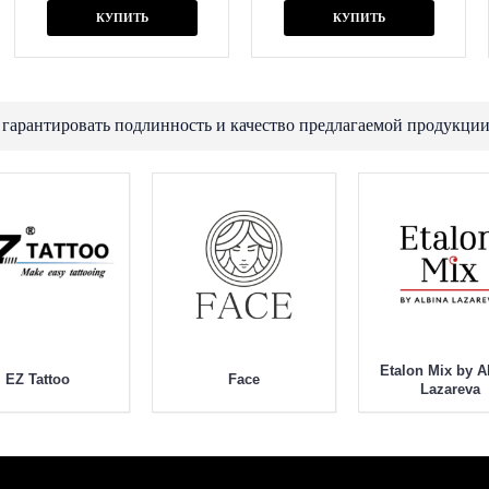
КУПИТЬ
КУПИТЬ
 гарантировать подлинность и качество предлагаемой продукции
Etalon Mix by A
EZ Tattoo
Face
Lazareva