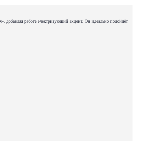
я», добавляя работе электризующий акцент. Он идеально подойдёт