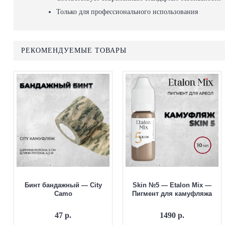
Только для профессионального использования
РЕКОМЕНДУЕМЫЕ ТОВАРЫ
Бинт бандажный — City
Skin №5 — Etalon Mix —
Camo
Пигмент для камуфляжа
47 р.
1490 р.