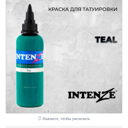
Нажмите, чтобы увеличить