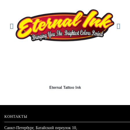
Eternal Tattoo Ink
КОНТАКТЫ
Санкт-Петербург, Батайский переулок 10,