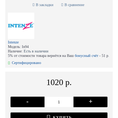
В закладки
В сравнение
Intenze
Модель:
In94
Наличие:
Есть в наличии
5% от стоимости товара вернётся на Ваш
бонусный счёт
-
51 р.
Сертифицировано
1020 р.
-
+
КУПИТЬ