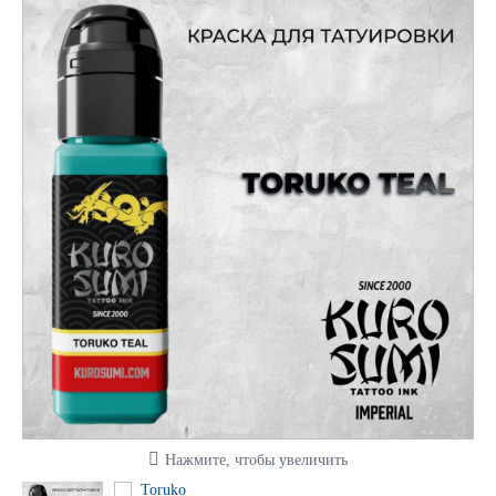
Нажмите, чтобы увеличить