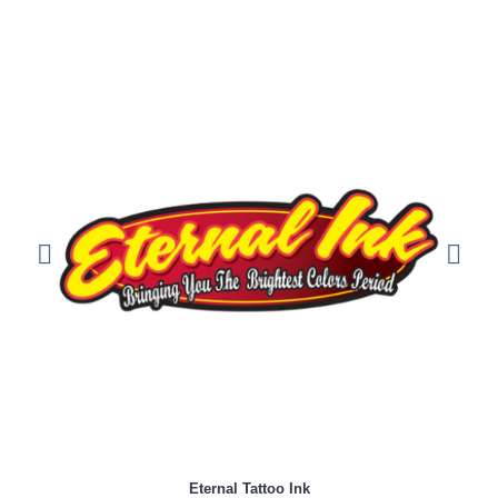
Eternal Tattoo Ink