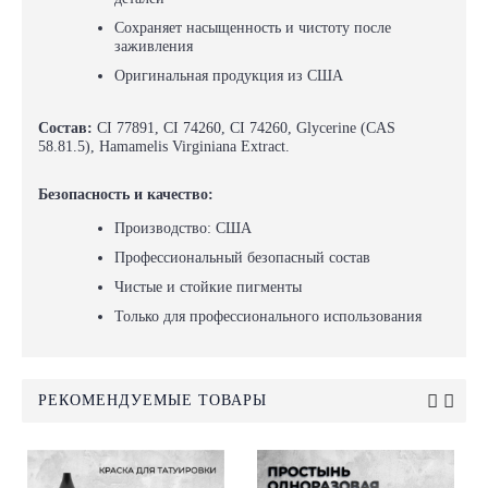
Сохраняет насыщенность и чистоту после
заживления
Оригинальная продукция из США
Состав:
CI 77891, CI 74260, CI 74260, Glycerine (CAS
58.81.5), Hamamelis Virginiana Extract.
Безопасность и качество:
Производство: США
Профессиональный безопасный состав
Чистые и стойкие пигменты
Только для профессионального использования
РЕКОМЕНДУЕМЫЕ ТОВАРЫ