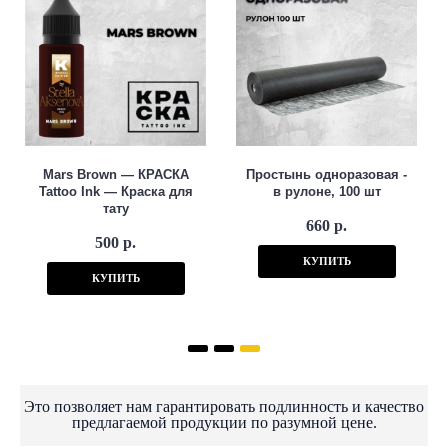
Mars Brown — КРАСКА
Простынь одноразовая -
Tattoo Ink — Краска для
в рулоне, 100 шт
тату
660 р.
500 р.
КУПИТЬ
КУПИТЬ
Это позволяет нам гарантировать подлинность и качество
предлагаемой продукции по разумной цене.