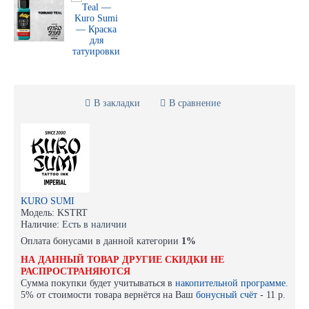
В закладки
В сравнение
KURO SUMI
Модель:
KSTRT
Наличие:
Есть в наличии
Оплата бонусами в данной категории
1%
НА ДАННЫЙ ТОВАР ДРУГИЕ СКИДКИ НЕ
РАСПРОСТРАНЯЮТСЯ
Сумма покупки будет учитываться в
накопительной программе.
5% от стоимости товара вернётся на Ваш
бонусный счёт
-
11 р.