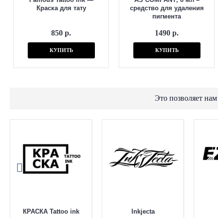
Краска для тату
средство для удаления
пигмента
850 р.
1490 р.
КУПИТЬ
КУПИТЬ
Это позволяет нам
КРАСКА Tattoo ink
Inkjecta