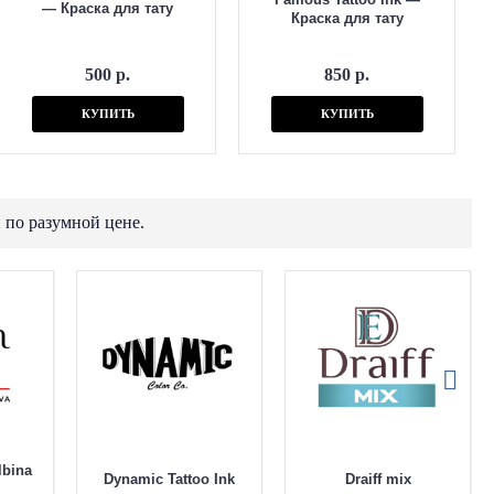
— Краска для тату
Краска для тату
500 р.
850 р.
КУПИТЬ
КУПИТЬ
 по разумной цене.
lbina
Dynamic Tattoo Ink
Draiff mix