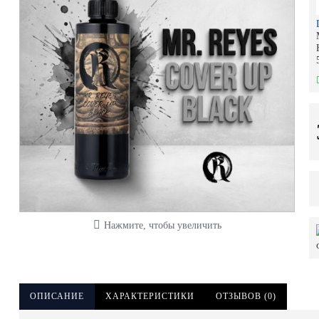
Нажмите, чтобы увеличить
ОПИСАНИЕ
ХАРАКТЕРИСТИКИ
ОТЗЫВОВ (0)