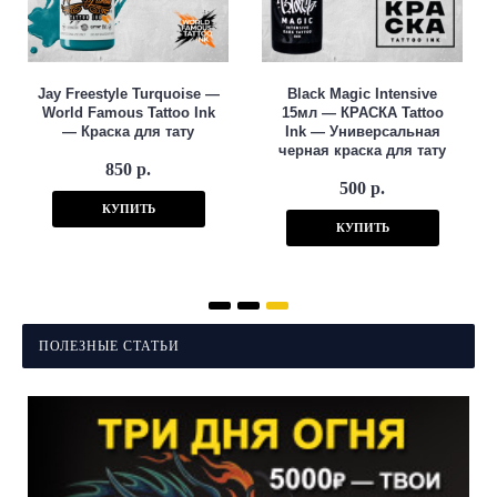
Jay Freestyle Turquoise —
Black Magic Intensive
World Famous Tattoo Ink
15мл — КРАСКА Tattoo
— Краска для тату
Ink — Универсальная
черная краска для тату
850 р.
500 р.
КУПИТЬ
КУПИТЬ
ПОЛЕЗНЫЕ СТАТЬИ