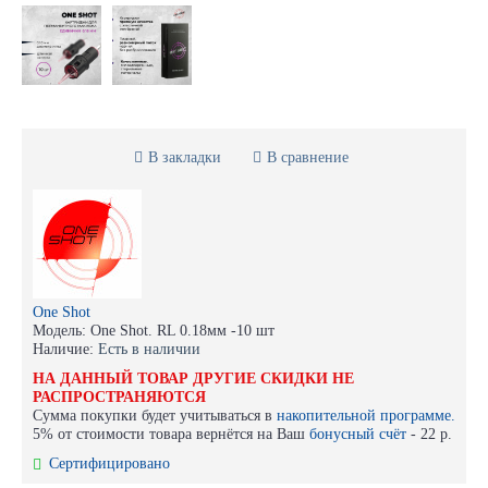
В закладки
В сравнение
One Shot
Модель:
One Shot. RL 0.18мм -10 шт
Наличие:
Есть в наличии
НА ДАННЫЙ ТОВАР ДРУГИЕ СКИДКИ НЕ
РАСПРОСТРАНЯЮТСЯ
Сумма покупки будет учитываться в
накопительной программе.
5% от стоимости товара вернётся на Ваш
бонусный счёт
-
22 р.
Сертифицировано