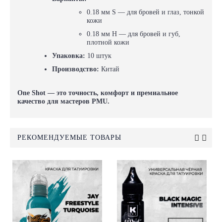
0.18 мм S — для бровей и глаз, тонкой
кожи
0.18 мм H — для бровей и губ,
плотной кожи
Упаковка:
10 штук
Производство:
Китай
One Shot — это точность, комфорт и премиальное
качество для мастеров PMU.
РЕКОМЕНДУЕМЫЕ ТОВАРЫ