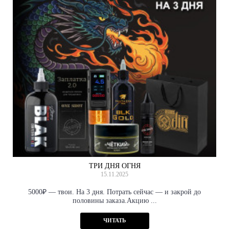
ТРИ ДНЯ ОГНЯ
15.11.2025
5000₽ — твои. На 3 дня. Потрать сейчас — и закрой до
половины заказа.Акцию ...
ЧИТАТЬ