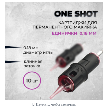
Нажмите, чтобы увеличить