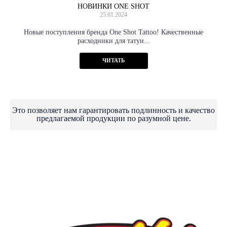
НОВИНКИ ONE SHOT
25.01.2024
Новые поступления бренда One Shot Tattoo! Качественные
расходники для татуи...
ЧИТАТЬ
Это позволяет нам гарантировать подлинность и качество
предлагаемой продукции по разумной цене.