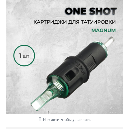
Нажмите, чтобы увеличить