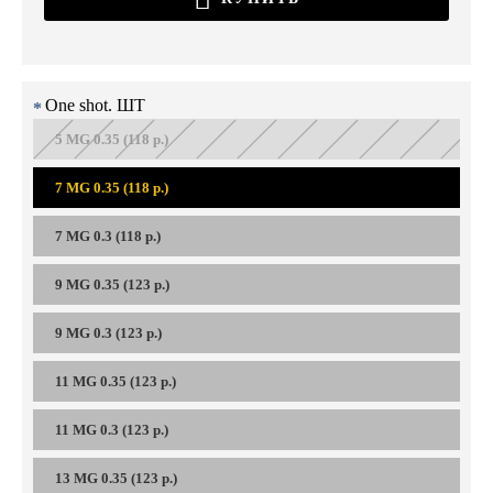
One shot. ШТ
5 MG 0.35 (118 р.)
7 MG 0.35 (118 р.)
7 MG 0.3 (118 р.)
9 MG 0.35 (123 р.)
9 MG 0.3 (123 р.)
11 MG 0.35 (123 р.)
11 MG 0.3 (123 р.)
13 MG 0.35 (123 р.)