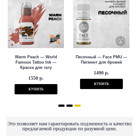
Warm Peach — World
Песочный — Face PMU —
Famous Tattoo Ink —
Пигмент для бровей
Краска для тату
1490 р.
1550 р.
КУПИТЬ
КУПИТЬ
Это позволяет нам гарантировать подлинность и качество
предлагаемой продукции по разумной цене.