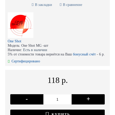
В закладки
В сравнение
One Shot
Модель:
One Shot MG -шт
Наличие:
Есть в наличии
5% от стоимости товара вернётся на Ваш
бонусный счёт
-
6 р.
Сертифицировано
118 р.
-
+
КУПИТЬ