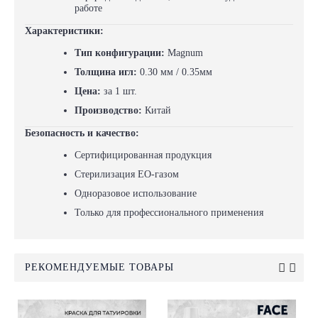
работе
Характеристики:
Тип конфигурации:
Magnum
Толщина игл:
0.30 мм / 0.35мм
Цена:
за 1 шт.
Производство:
Китай
Безопасность и качество:
Сертифицированная продукция
Стерилизация EO-газом
Одноразовое использование
Только для профессионального применения
РЕКОМЕНДУЕМЫЕ ТОВАРЫ