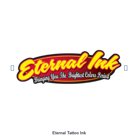
Eternal Tattoo Ink