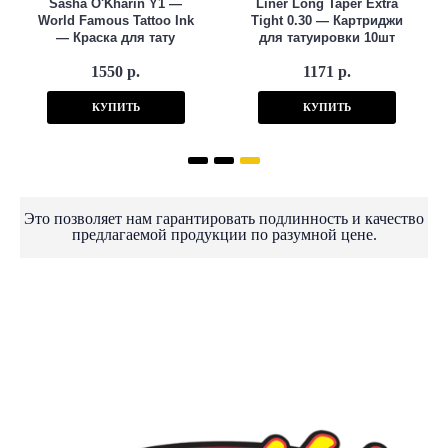
Sasha O'Kharin Y1 —
Liner Long Taper Extra
World Famous Tattoo Ink
Tight 0.30 — Картриджи
— Краска для тату
для татуировки 10шт
1550 р.
1171 р.
КУПИТЬ
КУПИТЬ
Это позволяет нам гарантировать подлинность и качество
предлагаемой продукции по разумной цене.