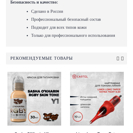
Безопасность и качество:
Сделано в России
Профессиональный безопасный состав
Подходит для всех типов кожи
Только для профессионального использования
РЕКОМЕНДУЕМЫЕ ТОВАРЫ