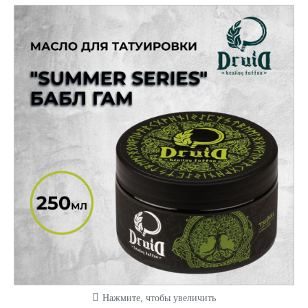
Нажмите, чтобы увеличить