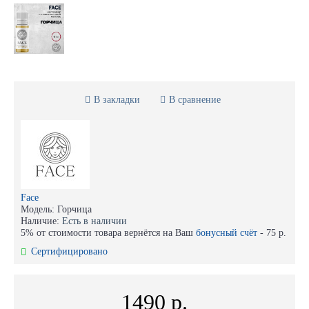
В закладки
В сравнение
Face
Модель:
Горчица
Наличие:
Есть в наличии
5% от стоимости товара вернётся на Ваш
бонусный счёт
-
75 р.
Сертифицировано
1490 р.