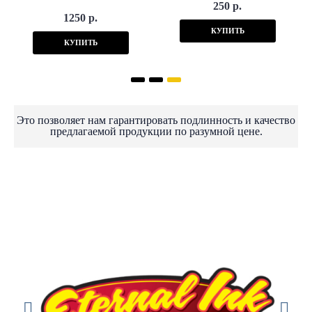
250 р.
1250 р.
КУПИТЬ
КУПИТЬ
Это позволяет нам гарантировать подлинность и качество
предлагаемой продукции по разумной цене.