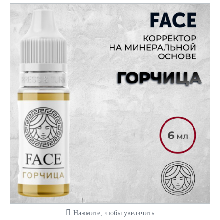
Нажмите, чтобы увеличить