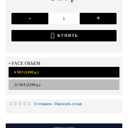
-
+
КУПИТЬ
FACE ОБЪЕМ
6 МЛ (1490 р.)
12 МЛ (2290 р.)
0 отзывов
Написать отзыв
/