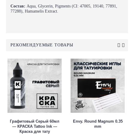
Состав:
Aqua, Glycerin, Pigments (CI: 47005, 19140, 77891,
77288), Hamamelis Extract.
РЕКОМЕНДУЕМЫЕ ТОВАРЫ
Графитовый Серый 60мл
Envy. Round Magnum 0.35
— КРАСКА Tattoo Ink —
mm
Краска для тату