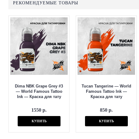
РЕКОМЕНДУЕМЫЕ ТОВАРЫ
Dima NBK Grape Grey #3
Tucan Tangerine — World
— World Famous Tattoo
Famous Tattoo Ink —
Ink — Краска для тату
Краска для тату
1550 р.
850 р.
КУПИТЬ
КУПИТЬ