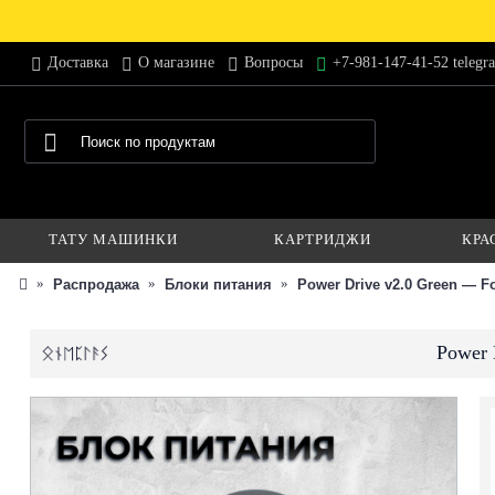
Доставка
О магазине
Вопросы
+7-981-147-41-52 telegr
ТАТУ МАШИНКИ
КАРТРИДЖИ
КРА
Распродажа
Блоки питания
Power Drive v2.0 Green — 
Power 