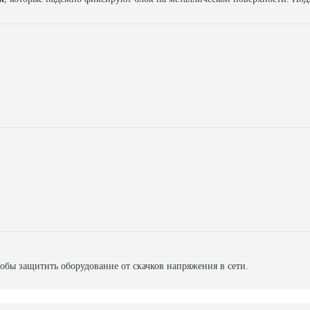
тобы защитить оборудование от скачков напряжения в сети.