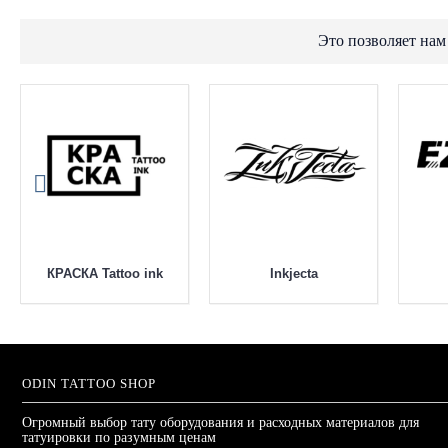
Это позволяет нам
КРАСКА Tattoo ink
Inkjecta
ODIN TATTOO SHOP
Огромный выбор тату оборудования и расходных материалов для
татуировки по разумным ценам