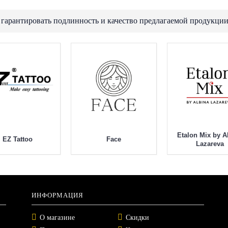
 гарантировать подлинность и качество предлагаемой продукции
Etalon Mix by A
EZ Tattoo
Face
Lazareva
ИНФОРМАЦИЯ
О магазине
Скидки