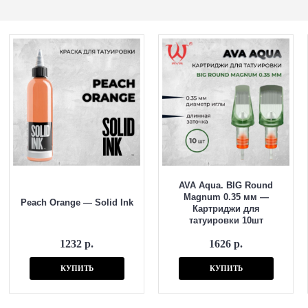
AVA Aqua. BIG Round
Magnum 0.35 мм —
Peach Orange — Solid Ink
Картриджи для
татуировки 10шт
1232 р.
1626 р.
КУПИТЬ
КУПИТЬ