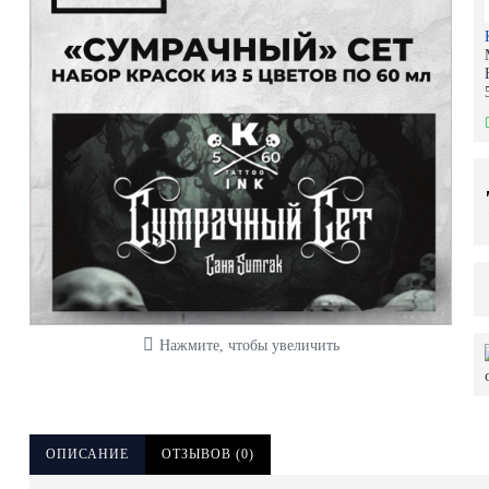
Нажмите, чтобы увеличить
ОПИСАНИЕ
ОТЗЫВОВ (0)