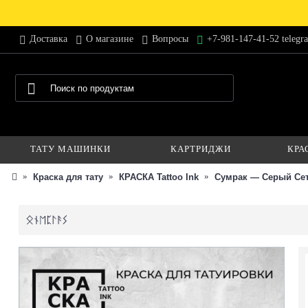
Доставка
О магазине
Вопросы
+7-981-147-41-52 telegr
ТАТУ МАШИНКИ
КАРТРИДЖИ
КРА
Краска для тату
КРАСКА Tattoo Ink
Сумрак — Серый Сет 