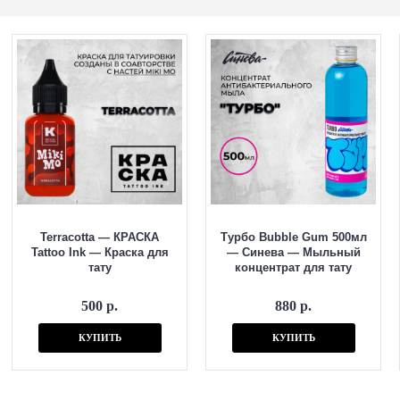
Terracotta — КРАСКА
Турбо Bubble Gum 500мл
Tattoo Ink — Краска для
— Синева — Мыльный
тату
концентрат для тату
500 р.
880 р.
КУПИТЬ
КУПИТЬ