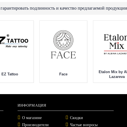
 гарантировать подлинность и качество предлагаемой продукции
Etalon Mix by A
EZ Tattoo
Face
Lazareva
ИНФОРМАЦИЯ
О магазине
Скидки
Производители
Частые вопросы