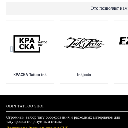
Это позволяет нам
КРАСКА Tattoo ink
Inkjecta
ODIN TATTOO SHOP
Огромный выбор тату оборудования и расходных материалов для
татуировки по разумным ценам