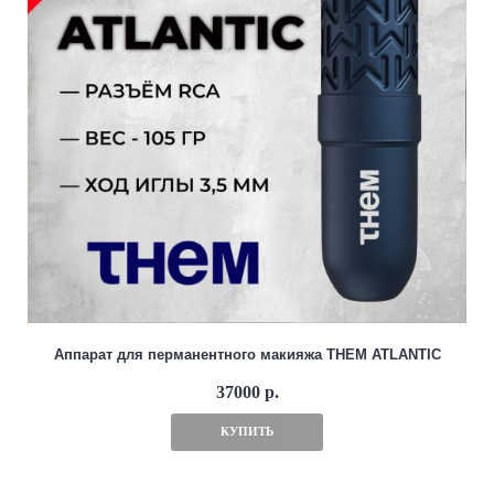
Аппарат для перманентного макияжа THEM ATLANTIC
37000 р.
КУПИТЬ