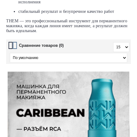
исполнения
стабильный результат и безупречное качество работ
THEM — это профессиональный инструмент для перманентного
макияжа, когда каждая линия имеет значение, а результат должен
быть идеальным.
Сравнение товаров (0)