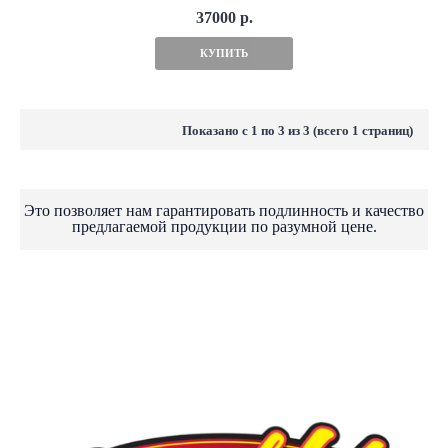
37000 р.
КУПИТЬ
Показано с 1 по 3 из 3 (всего 1 страниц)
Это позволяет нам гарантировать подлинность и качество
предлагаемой продукции по разумной цене.