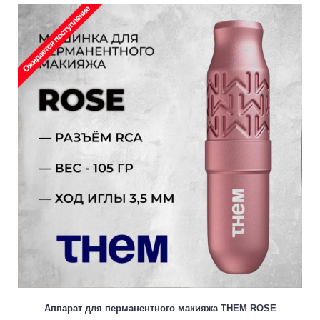
Аппарат для перманентного макияжа THEM ROSE