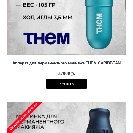
Аппарат для перманентного макияжа THEM CARIBBEAN
37000 р.
КУПИТЬ