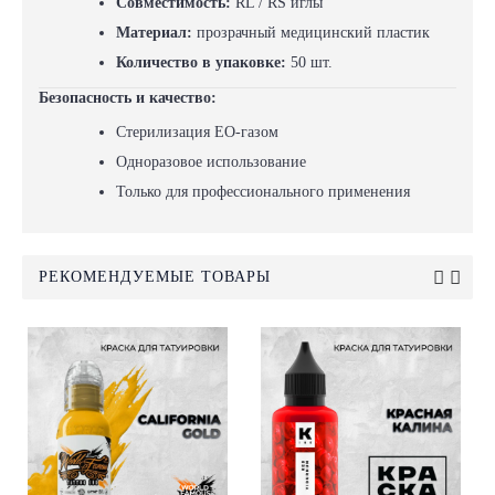
Совместимость:
RL / RS иглы
Материал:
прозрачный медицинский пластик
Количество в упаковке:
50 шт.
Безопасность и качество:
Стерилизация EO-газом
Одноразовое использование
Только для профессионального применения
РЕКОМЕНДУЕМЫЕ ТОВАРЫ