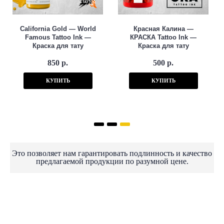
California Gold — World
Красная Калина —
Famous Tattoo Ink —
КРАСКА Tattoo Ink —
Краска для тату
Краска для тату
850 р.
500 р.
КУПИТЬ
КУПИТЬ
Это позволяет нам гарантировать подлинность и качество
предлагаемой продукции по разумной цене.