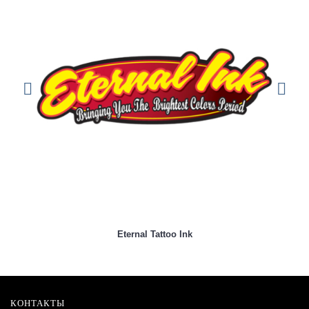
Eternal Tattoo Ink
КОНТАКТЫ