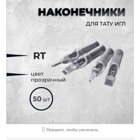
Нажмите, чтобы увеличить