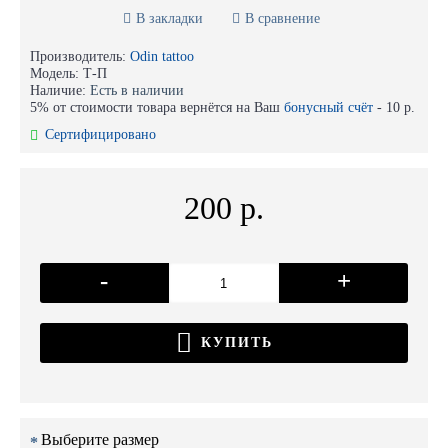
В закладки
В сравнение
Производитель:
Odin tattoo
Модель:
Т-П
Наличие:
Есть в наличии
5% от стоимости товара вернётся на Ваш
бонусный счёт
-
10 р.
Сертифицировано
200 р.
-
+
КУПИТЬ
Выберите размер