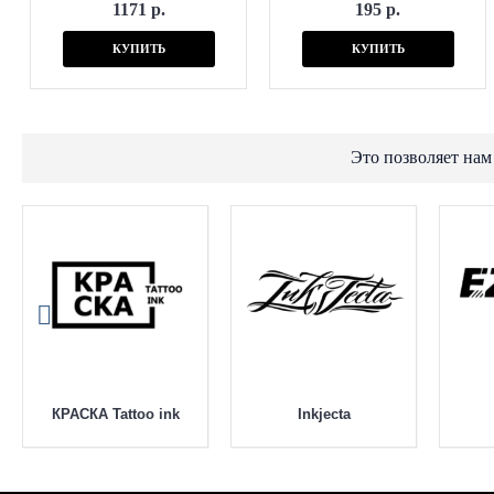
1171 р.
195 р.
КУПИТЬ
КУПИТЬ
Это позволяет нам
КРАСКА Tattoo ink
Inkjecta