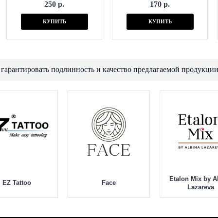
250 р.
170 р.
КУПИТЬ
КУПИТЬ
 гарантировать подлинность и качество предлагаемой продукции
Etalon Mix by A
EZ Tattoo
Face
Lazareva