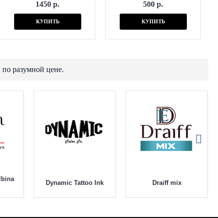
1450 р.
500 р.
КУПИТЬ
КУПИТЬ
 по разумной цене.
lbina
Dynamic Tattoo Ink
Draiff mix