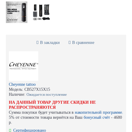
В закладки
В сравнение
Cheyenne tattoo
Модель:
CB527X15X15
Наличие:
Ожидается поступление
НА ДАННЫЙ ТОВАР ДРУГИЕ СКИДКИ НЕ
РАСПРОСТРАНЯЮТСЯ
Сумма покупки будет учитываться в
накопительной программе.
5% от стоимости товара вернётся на Ваш
бонусный счёт
-
4680
р.
Сертифицировано