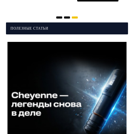
ПОЛЕЗНЫЕ СТАТЬИ