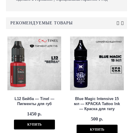
РЕКОМЕНДУЕМЫЕ ТОВАРЫ
L12 Бейба — Tinel —
Blue Magic Intensive 15
Пигменты для губ
мл — КРАСКА Tattoo Ink
— Краска для тату
1450 р.
500 р.
КУПИТЬ
КУПИТЬ