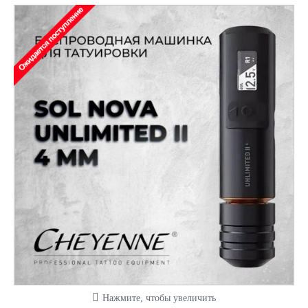
Нажмите, чтобы увеличить