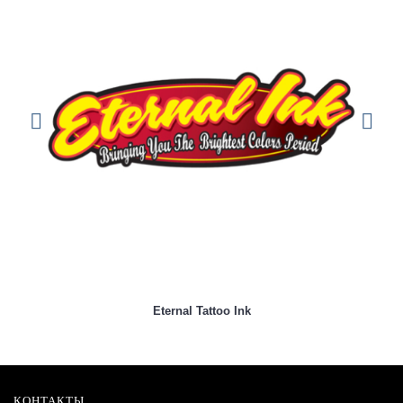
Eternal Tattoo Ink
КОНТАКТЫ