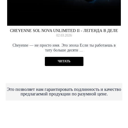
CHEYENNE SOL NOVA UNLIMITED II - ЛЕГЕНДА В ДЕЛЕ
02.03.2026
Cheyenne — не просто имя. Это эпоха Если ты работаешь в
тату больше десяти ...
ЧИТАТЬ
Это позволяет нам гарантировать подлинность и качество
предлагаемой продукции по разумной цене.