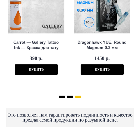
Carrot — Gallery Tattoo
Dragonhawk YUE. Round
Ink — Краска для тату
Magnum 0.3 мм
390 р.
1450 р.
КУПИТЬ
КУПИТЬ
Это позволяет нам гарантировать подлинность и качество
предлагаемой продукции по разумной цене.