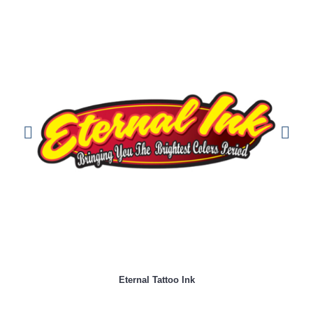
Eternal Tattoo Ink