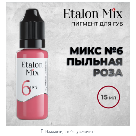
Нажмите, чтобы увеличить