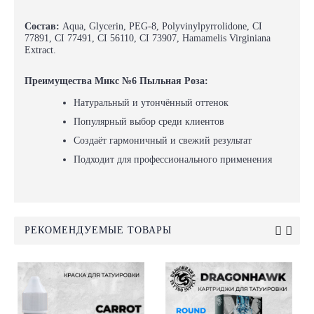
Состав:
Aqua, Glycerin, PEG-8, Polyvinylpyrrolidone, CI
77891, CI 77491, CI 56110, CI 73907, Hamamelis Virginiana
Extract.
Преимущества Микс №6 Пыльная Роза:
Натуральный и утончённый оттенок
Популярный выбор среди клиентов
Создаёт гармоничный и свежий результат
Подходит для профессионального применения
РЕКОМЕНДУЕМЫЕ ТОВАРЫ