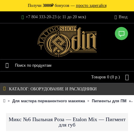
Получи
3000₽
бонусов —
просто зарегайся
+7 804 333-20-23 (c 11 до 20 мск)
Вход
Товаров 0 (0 р.)
КАТАЛОГ: ОБОРУДОВАНИЕ И РАСХОДНИКИ
Для мастера перманентного макияжа
Пигменты для ПМ
Микс №6 Пыльная Роза — Etalon Mix — Пигмент
для губ