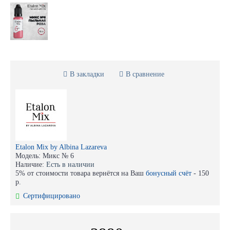
В закладки
В сравнение
Etalon Mix by Albina Lazareva
Модель:
Микс № 6
Наличие:
Есть в наличии
5% от стоимости товара вернётся на Ваш
бонусный счёт
-
150
р.
Сертифицировано