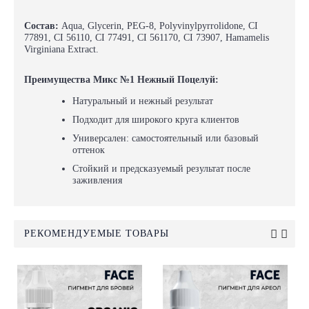
Состав:
Aqua, Glycerin, PEG-8, Polyvinylpyrrolidone, CI
77891, CI 56110, CI 77491, CI 561170, CI 73907, Hamamelis
Virginiana Extract.
Преимущества Микс №1 Нежный Поцелуй:
Натуральный и нежный результат
Подходит для широкого круга клиентов
Универсален: самостоятельный или базовый
оттенок
Стойкий и предсказуемый результат после
заживления
РЕКОМЕНДУЕМЫЕ ТОВАРЫ