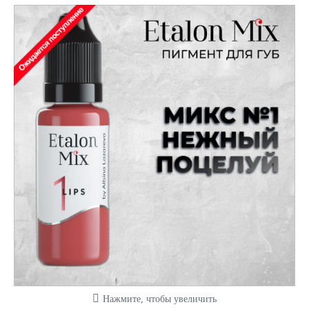
Нажмите, чтобы увеличить