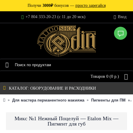
Получи
3000₽
бонусов —
просто зарегайся
+7 804 333-20-23 (c 11 до 20 мск)
Вход
Товаров 0 (0 р.)
КАТАЛОГ: ОБОРУДОВАНИЕ И РАСХОДНИКИ
Для мастера перманентного макияжа
Пигменты для ПМ
Микс №1 Нежный Поцелуй — Etalon Mix —
Пигмент для губ