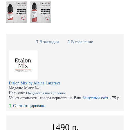
В закладки
В сравнение
Etalon Mix by Albina Lazareva
Модель:
Микс № 1
Наличие:
Ожидается поступление
5% от стоимости товара вернётся на Ваш
бонусный счёт
-
75 р.
Сертифицировано
1490 р.