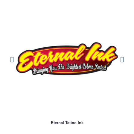
Eternal Tattoo Ink