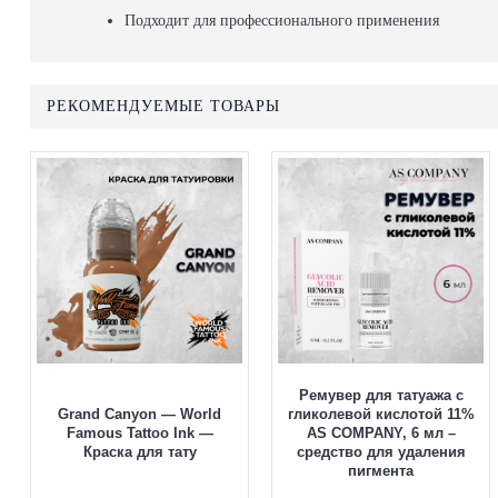
Подходит для профессионального применения
РЕКОМЕНДУЕМЫЕ ТОВАРЫ
Ремувер для татуажа с
Grand Canyon — World
гликолевой кислотой 11%
Famous Tattoo Ink —
AS COMPANY, 6 мл –
Краска для тату
средство для удаления
пигмента