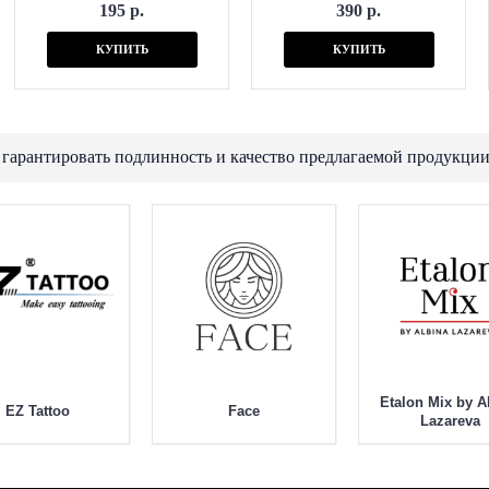
195 р.
390 р.
КУПИТЬ
КУПИТЬ
 гарантировать подлинность и качество предлагаемой продукции
Etalon Mix by A
EZ Tattoo
Face
Lazareva