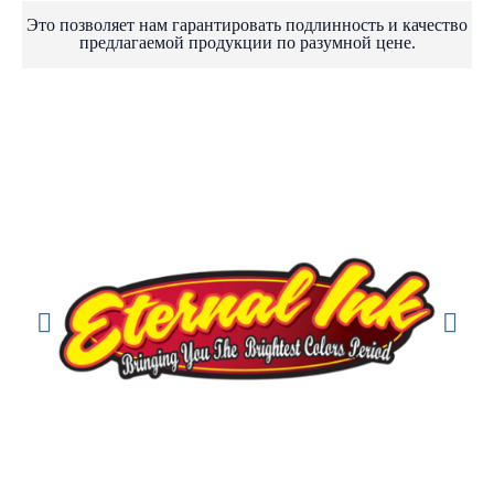
Это позволяет нам гарантировать подлинность и качество
предлагаемой продукции по разумной цене.