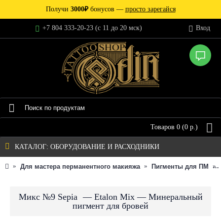
Получи
3000₽
бонусов —
просто зарегайся
+7 804 333-20-23 (c 11 до 20 мск)
Вход
Товаров 0 (0 р.)
КАТАЛОГ: ОБОРУДОВАНИЕ И РАСХОДНИКИ
Для мастера перманентного макияжа
Пигменты для ПМ
Микс №9 Sepia — Etalon Mix — Минеральный
пигмент для бровей