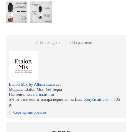
В закладки
В сравнение
Etalon Mix by Albina Lazareva
Модель:
Etalon Mix. №9 Sepia
Наличие:
Есть в наличии
5% от стоимости товара вернётся на Ваш
бонусный счёт
-
135
р.
Сертифицировано