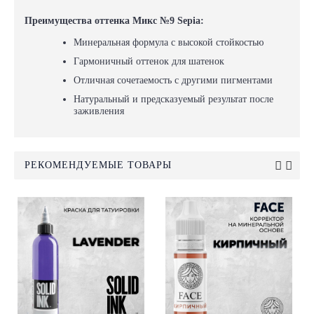
Преимущества
оттенка
Микс №9 Sepia:
Минеральная формула с высокой стойкостью
Гармоничный оттенок для шатенок
Отличная сочетаемость с другими пигментами
Натуральный и предсказуемый результат после
заживления
РЕКОМЕНДУЕМЫЕ ТОВАРЫ