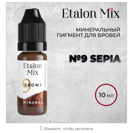
Нажмите, чтобы увеличить