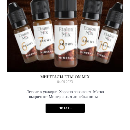
МИНЕРАЛЫ ETALON MIX
04.09.2023
Легкие в укладке. Хорошо заживают. Мягко
выцветают.Минеральная линейка пигм...
ЧИТАТЬ