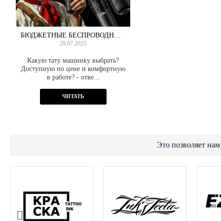
БЮДЖЕТНЫЕ БЕСПРОВОДНЫЕ ТАТУ МАШИНКИ
28.07.2025
Какую тату машинку выбрать?
Доступную по цене и комфортную
в работе? - отве...
ЧИТАТЬ
Это позволяет нам