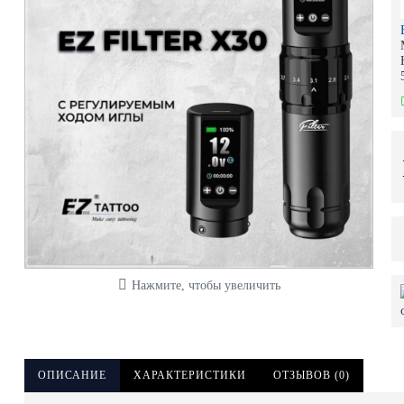
Нажмите, чтобы увеличить
ОПИСАНИЕ
ХАРАКТЕРИСТИКИ
ОТЗЫВОВ (0)