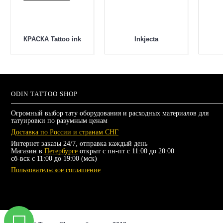
КРАСКА Tattoo ink
Inkjecta
ODIN TATTOO SHOP
Огромный выбор тату оборудования и расходных материалов для
татуировки по разумным ценам
Доставка по России и странам СНГ
Интернет заказы 24/7, отправка каждый день
Магазин в
Петербурге
открыт с пн-пт с 11:00 до 20:00
сб-вск с 11:00 до 19:00 (мск)
Пользовательское соглашение