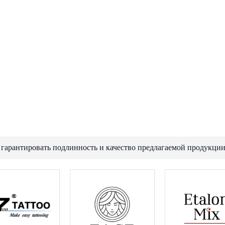
 гарантировать подлинность и качество предлагаемой продукции