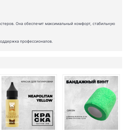
мастеров. Она обеспечит максимальный комфорт, стабильную
 поддержка профессионалов.