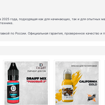
а 2025 года, подходящая как для начинающих, так и для опытных 
 технике.
оставкой по России. Официальная гарантия, проверенное качество и