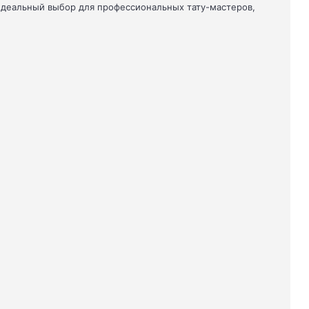
Идеальный выбор для профессиональных тату-мастеров,