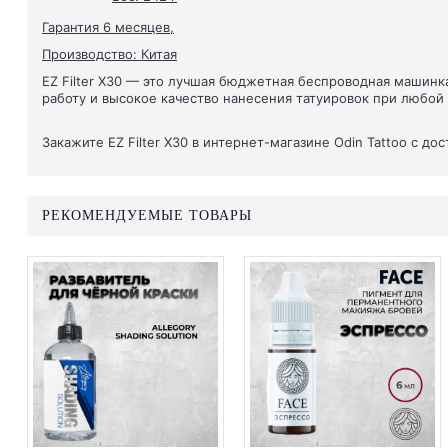
Гарантия 6 месяцев,
Производство: Китая
EZ Filter X30 — это лучшая бюджетная беспроводная машинк
работу и высокое качество нанесения татуировок при любой
Закажите EZ Filter X30 в интернет-магазине Odin Tattoo с д
РЕКОМЕНДУЕМЫЕ ТОВАРЫ