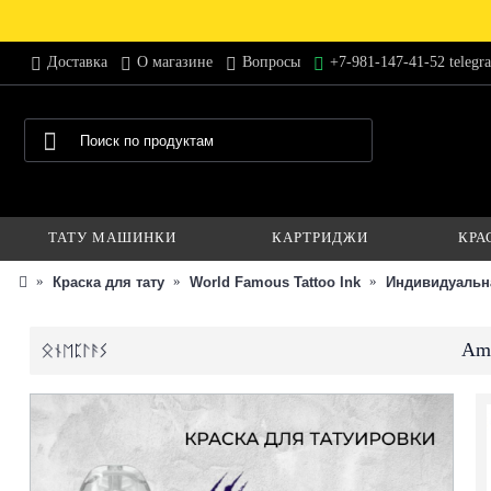
Доставка
О магазине
Вопросы
+7-981-147-41-52 telegr
ТАТУ МАШИНКИ
КАРТРИДЖИ
КРА
Краска для тату
World Famous Tattoo Ink
Индивидуальн
Ams