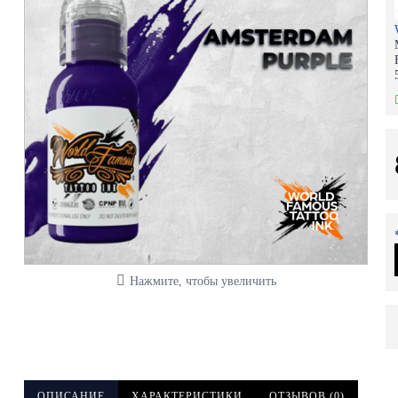
Нажмите, чтобы увеличить
ОПИСАНИЕ
ХАРАКТЕРИСТИКИ
ОТЗЫВОВ (0)