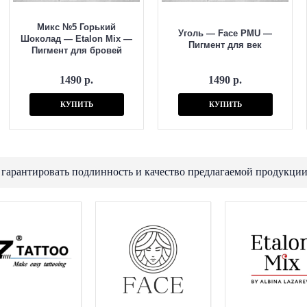
Микс №5 Горький
Уголь — Face PMU —
Шоколад — Etalon Mix —
Пигмент для век
Пигмент для бровей
1490 р.
1490 р.
КУПИТЬ
КУПИТЬ
 гарантировать подлинность и качество предлагаемой продукции