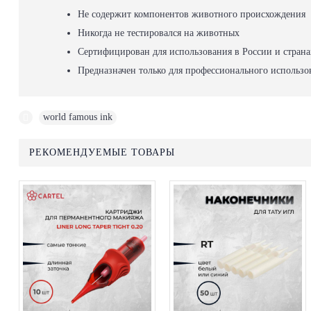
Не содержит компонентов животного происхождения
Никогда не тестировался на животных
Сертифицирован для использования в России и стран
Предназначен только для профессионального использо
world famous ink
РЕКОМЕНДУЕМЫЕ ТОВАРЫ