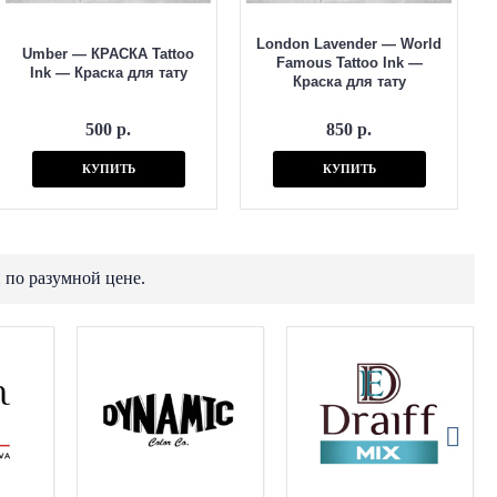
London Lavender — World
Umber — КРАСКА Tattoo
Famous Tattoo Ink —
Ink — Краска для тату
Краска для тату
500 р.
850 р.
КУПИТЬ
КУПИТЬ
 по разумной цене.