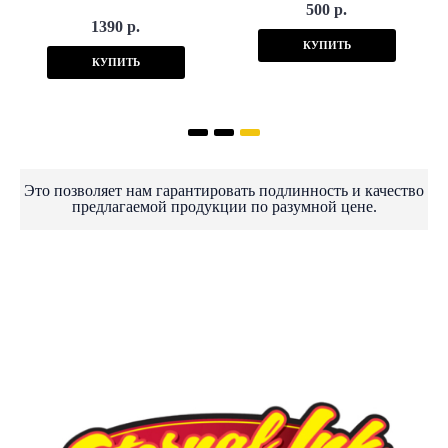
500 р.
1390 р.
КУПИТЬ
КУПИТЬ
Это позволяет нам гарантировать подлинность и качество
предлагаемой продукции по разумной цене.