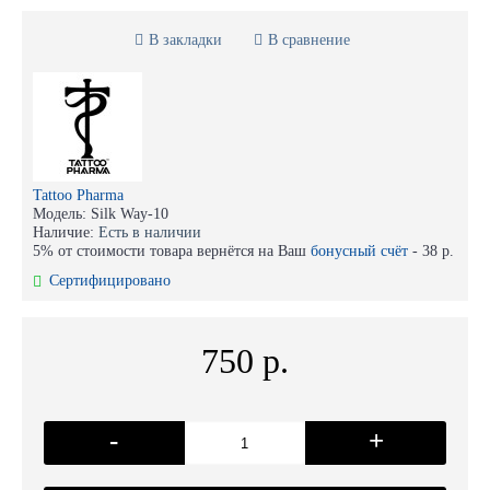
В закладки
В сравнение
Tattoo Pharma
Модель:
Silk Way-10
Наличие:
Есть в наличии
5% от стоимости товара вернётся на Ваш
бонусный счёт
-
38 р.
Сертифицировано
750 р.
-
+