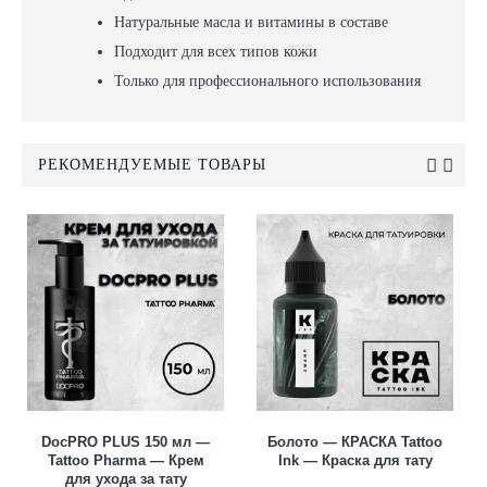
Натуральные масла и витамины в составе
Подходит для всех типов кожи
Только для профессионального использования
РЕКОМЕНДУЕМЫЕ ТОВАРЫ
DocPRO PLUS 150 мл —
Болото — КРАСКА Tattoo
Tattoo Pharma — Крем
Ink — Краска для тату
для ухода за тату