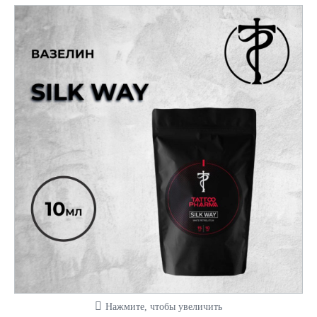
Нажмите, чтобы увеличить