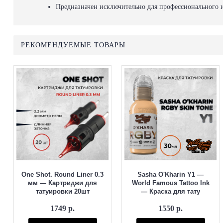
Предназначен исключительно для профессионального 
РЕКОМЕНДУЕМЫЕ ТОВАРЫ
One Shot. Round Liner 0.3
Sasha O'Kharin Y1 —
мм — Картриджи для
World Famous Tattoo Ink
татуировки 20шт
— Краска для тату
1749 р.
1550 р.