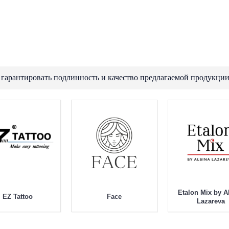
 гарантировать подлинность и качество предлагаемой продукции
Etalon Mix by A
EZ Tattoo
Face
Lazareva