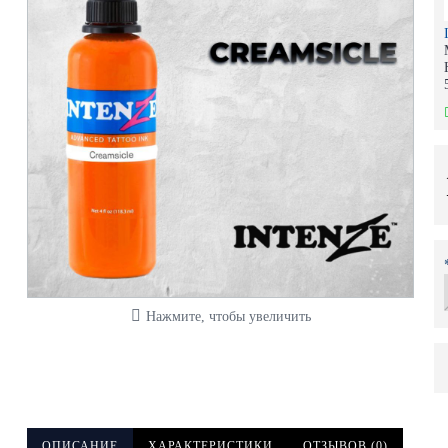
Нажмите, чтобы увеличить
ОПИСАНИЕ
ХАРАКТЕРИСТИКИ
ОТЗЫВОВ (0)