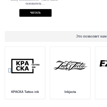
основатель ...
ЧИТАТЬ
Это позволяет нам
КРАСКА Tattoo ink
Inkjecta