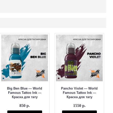
Big Ben Blue — World
Pancho Violet — World
Famous Tattoo Ink —
Famous Tattoo Ink —
Краска для тату
Краска для тату
850 р.
1550 р.