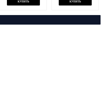
КУПИТЬ
КУПИТЬ