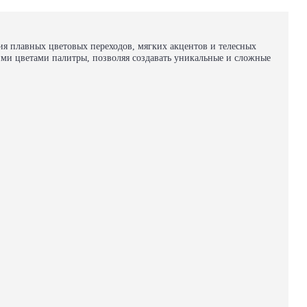
ия плавных цветовых переходов, мягких акцентов и телесных
гими цветами палитры, позволяя создавать уникальные и сложные