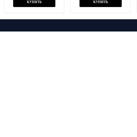
КУПИТЬ
КУПИТЬ