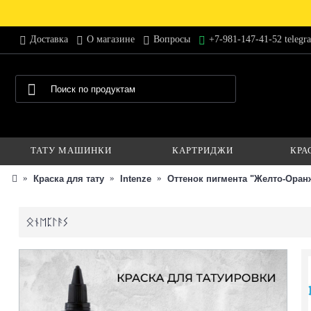
Доставка
О магазине
Вопросы
+7-981-147-41-52 telegr
ТАТУ МАШИНКИ
КАРТРИДЖИ
КРА
Краска для тату
Intenze
Оттенок пигмента "Желто-Ора