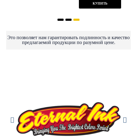
КУПИТЬ
Это позволяет нам гарантировать подлинность и качество
предлагаемой продукции по разумной цене.