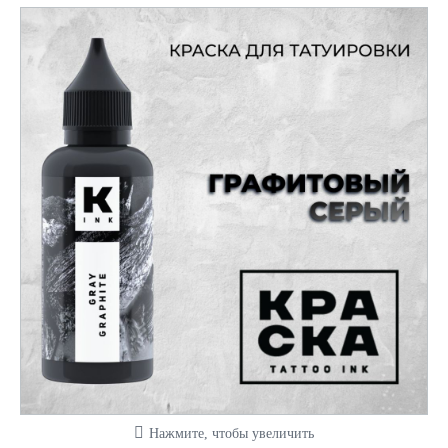
Нажмите, чтобы увеличить