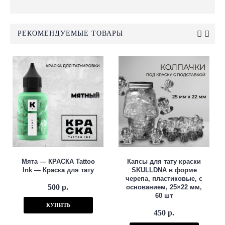
РЕКОМЕНДУЕМЫЕ ТОВАРЫ
Мята — КРАСКА Tattoo
Капсы для тату краски
Ink — Краска для тату
SKULLDNA в форме
черепа, пластиковые, с
500 р.
основанием, 25×22 мм,
60 шт
КУПИТЬ
450 р.