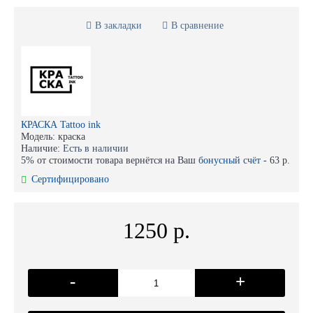
В закладки
В сравнение
КРАСКА Tattoo ink
Модель:
краска
Наличие:
Есть в наличии
5% от стоимости товара вернётся на Ваш
бонусный счёт
-
63 р.
Сертифицировано
1250 р.
-
+