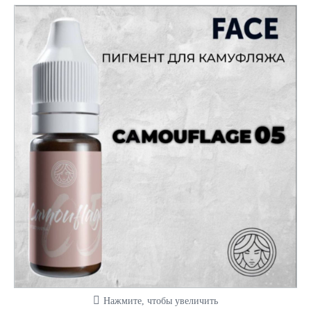
Нажмите, чтобы увеличить