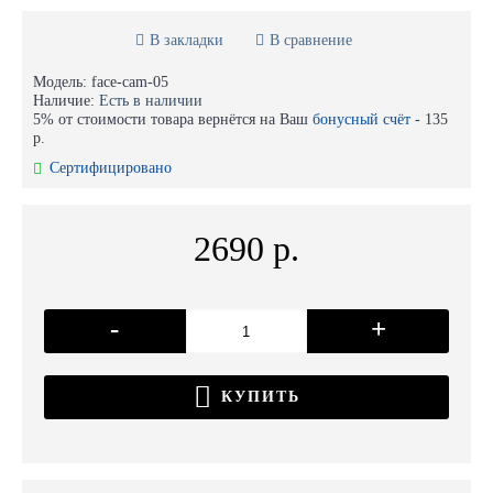
В закладки
В сравнение
Модель:
face-cam-05
Наличие:
Есть в наличии
5% от стоимости товара вернётся на Ваш
бонусный счёт
-
135
р.
Сертифицировано
2690 р.
-
+
КУПИТЬ