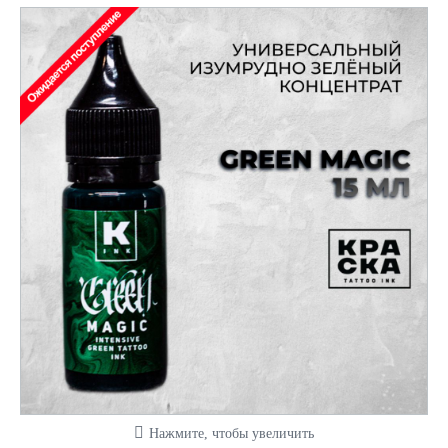
Нажмите, чтобы увеличить