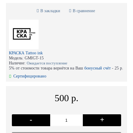
В закладки
В сравнение
КРАСКА Tattoo ink
Модель:
GMIGT-15
Наличие:
Ожидается поступление
5% от стоимости товара вернётся на Ваш
бонусный счёт
-
25 р.
Сертифицировано
500 р.
-
+