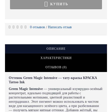
КУПИТЬ
0 отзывов
Написать отзыв
/
ОПИСАНИЕ
ХАРАКТЕРИСТИКИ
ОТЗЫВОВ (0)
Оттенок Green Magic Intensive — тату-краска КРАСКА
Tattoo Ink
Green Magic Intensive
— универсальный изумрудно-зелёный
концентрат, идеально подходящий для работы с
растительными мотивами, цветной реалистикой и
неотрадишнл. Этот пигмент можно использовать в чистом
виде для насыщенного зелёного цвета, а при разбеливании
— получить мягкие мятные оттенки. Добавив жёлтый, вы