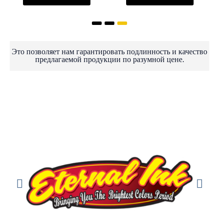
Это позволяет нам гарантировать подлинность и качество
предлагаемой продукции по разумной цене.