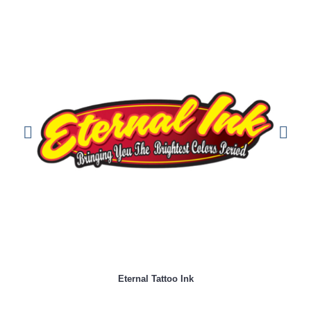
Eternal Tattoo Ink