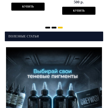
500 р.
КУПИТЬ
КУПИТЬ
ПОЛЕЗНЫЕ СТАТЬИ