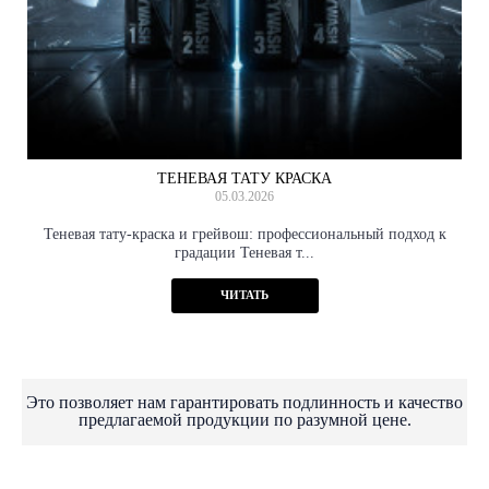
ТЕНЕВАЯ ТАТУ КРАСКА
05.03.2026
Теневая тату-краска и грейвош: профессиональный подход к
градации Теневая т...
ЧИТАТЬ
Это позволяет нам гарантировать подлинность и качество
предлагаемой продукции по разумной цене.