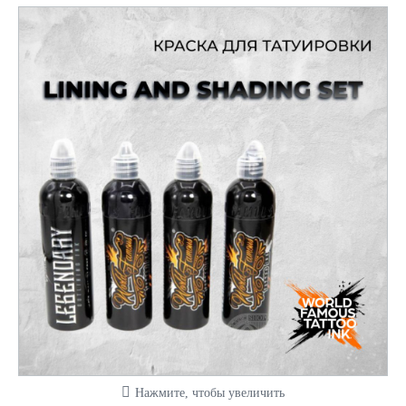
Нажмите, чтобы увеличить