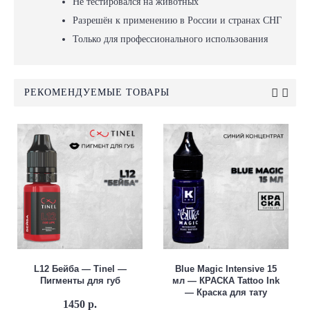
Не тестировался на животных
Разрешён к применению в России и странах СНГ
Только для профессионального использования
РЕКОМЕНДУЕМЫЕ ТОВАРЫ
L12 Бейба — Tinel —
Blue Magic Intensive 15
Пигменты для губ
мл — КРАСКА Tattoo Ink
— Краска для тату
1450 р.