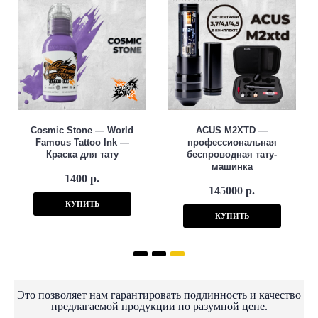
Cosmic Stone — World
ACUS M2XTD —
Famous Tattoo Ink —
профессиональная
Краска для тату
беспроводная тату-
машинка
1400 р.
145000 р.
КУПИТЬ
КУПИТЬ
Это позволяет нам гарантировать подлинность и качество
предлагаемой продукции по разумной цене.