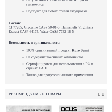
Натуральный состав на основе экстракта
гамамелиса
Подходит для любых стилей татуировки
Состав:
CI 77285, Glycerine CAS# 58-81-5, Hamamelis Virginiana
Extract CAS# 64175, Water CAS# 7732-18-5
Безопасность и оригинальность:
100% оригинальный продукт
Kuro Sumi
Не содержит токсичных компонентов
Сертифицирован для использования в РФ и
странах ЕАЭС
Только для профессионального применения
РЕКОМЕНДУЕМЫЕ ТОВАРЫ