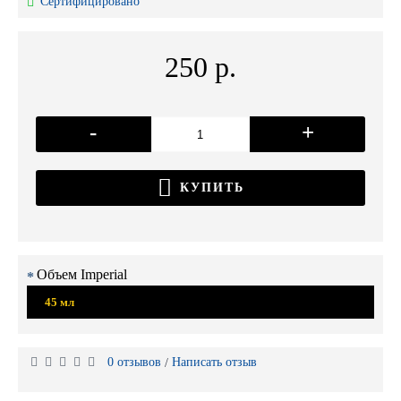
Сертифицировано
250 р.
-
+
КУПИТЬ
Объем Imperial
45 мл
0 отзывов
Написать отзыв
/