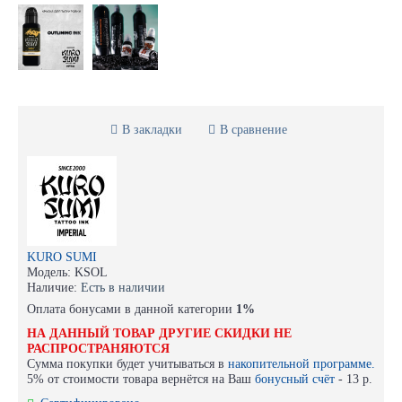
В закладки
В сравнение
KURO SUMI
Модель:
KSOL
Наличие:
Есть в наличии
Оплата бонусами в данной категории
1%
НА ДАННЫЙ ТОВАР ДРУГИЕ СКИДКИ НЕ
РАСПРОСТРАНЯЮТСЯ
Сумма покупки будет учитываться в
накопительной программе.
5% от стоимости товара вернётся на Ваш
бонусный счёт
-
13 р.