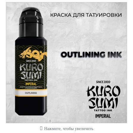
Нажмите, чтобы увеличить