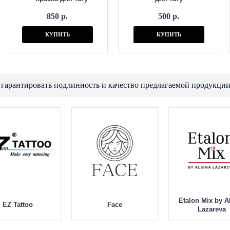
850 р.
500 р.
КУПИТЬ
КУПИТЬ
 гарантировать подлинность и качество предлагаемой продукции
Etalon Mix by A
EZ Tattoo
Face
Lazareva