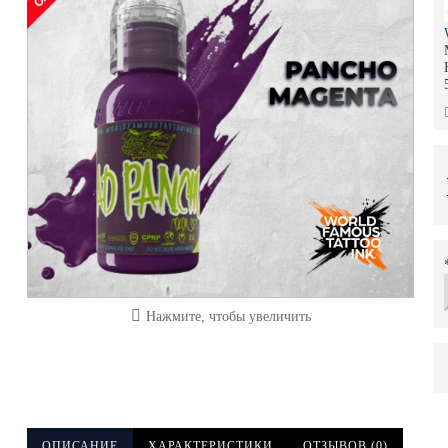
Нажмите, чтобы увеличить
ОПИСАНИЕ
ХАРАКТЕРИСТИКИ
ОТЗЫВОВ (0)