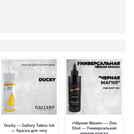
«Чёрная Магия» — One
Ducky — Gallery Tattoo Ink
Shot — Универсальная
— Краска для тату
черная краска