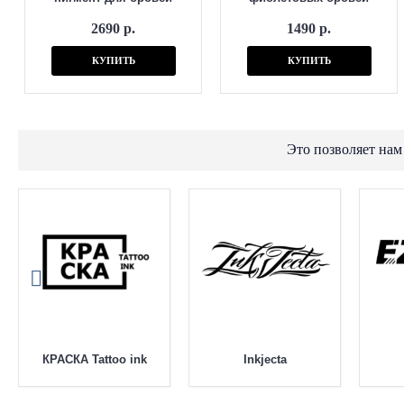
2690 р.
1490 р.
КУПИТЬ
КУПИТЬ
Это позволяет нам
КРАСКА Tattoo ink
Inkjecta