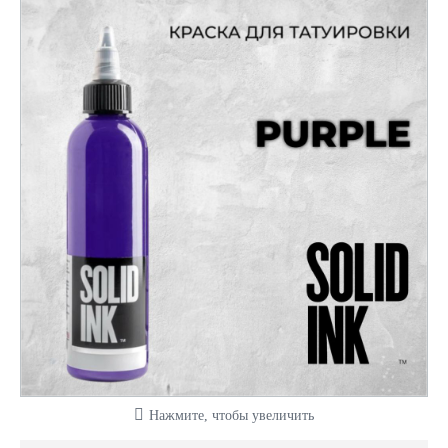
Нажмите, чтобы увеличить