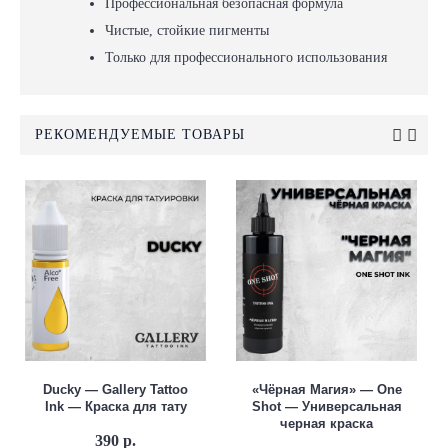
Профессиональная безопасная формула
Чистые, стойкие пигменты
Только для профессионального использования
РЕКОМЕНДУЕМЫЕ ТОВАРЫ
Ducky — Gallery Tattoo
«Чёрная Магия» — One
Ink — Краска для тату
Shot — Универсальная
черная краска
390 р.