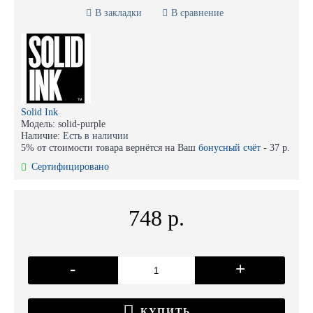
В закладки
В сравнение
Solid Ink
Модель:
solid-purple
Наличие:
Есть в наличии
5% от стоимости товара вернётся на Ваш
бонусный счёт
-
37 р.
Сертифицировано
748 р.
-
+
КУПИТЬ