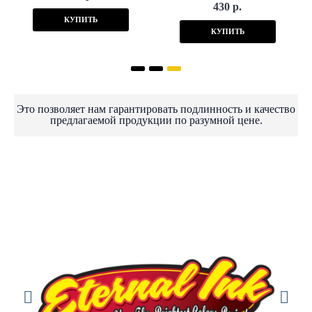
430 р.
КУПИТЬ
КУПИТЬ
Это позволяет нам гарантировать подлинность и качество
предлагаемой продукции по разумной цене.