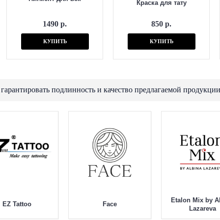
Краска для тату
1490 р.
850 р.
КУПИТЬ
КУПИТЬ
 гарантировать подлинность и качество предлагаемой продукции
Etalon Mix by A
EZ Tattoo
Face
Lazareva