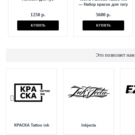
— Набор красок для тату
1250 р.
5600 р.
КУПИТЬ
КУПИТЬ
Это позволяет нам
КРАСКА Tattoo ink
Inkjecta