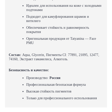
Идеален для использования на коже с холодными
подтонами
Подходит для камуфлирования шрамов и
витилиго
Обеспечивает стойкость и равномерность
покрытия
Оригинальная продукция от Tatyanina — Face
PMU
Состав:
Aqua, Glycerin, Пигменты CI: 77891, 21095, 12477,
74160, Экстракт гамамелиса, Алкоголь.
Безопасность и качество:
Производство:
Россия
Профессиональная безопасная формула
Высокая стойкость пигментов
Только для профессионального использования