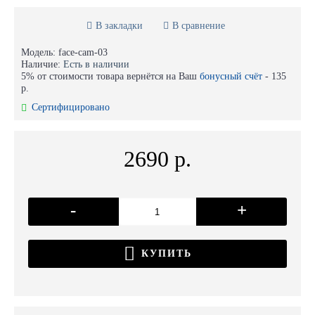
В закладки
В сравнение
Модель:
face-cam-03
Наличие:
Есть в наличии
5% от стоимости товара вернётся на Ваш
бонусный счёт
-
135
р.
Сертифицировано
2690 р.
-
+
КУПИТЬ