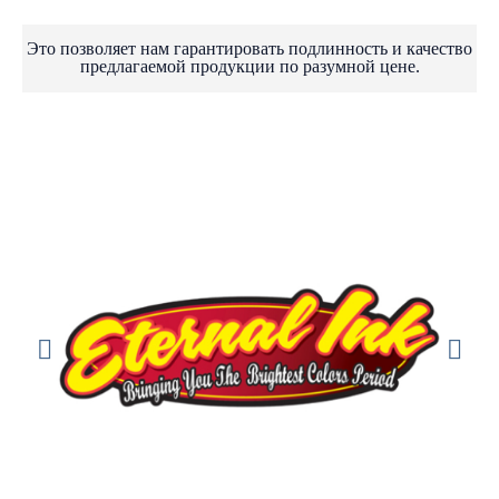
Это позволяет нам гарантировать подлинность и качество
предлагаемой продукции по разумной цене.