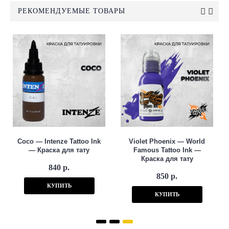
РЕКОМЕНДУЕМЫЕ ТОВАРЫ
Coco — Intenze Tattoo Ink
Violet Phoenix — World
— Краска для тату
Famous Tattoo Ink —
Краска для тату
840 р.
850 р.
КУПИТЬ
КУПИТЬ