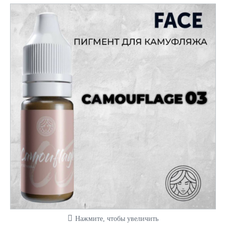
Нажмите, чтобы увеличить