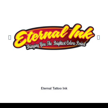
Eternal Tattoo Ink