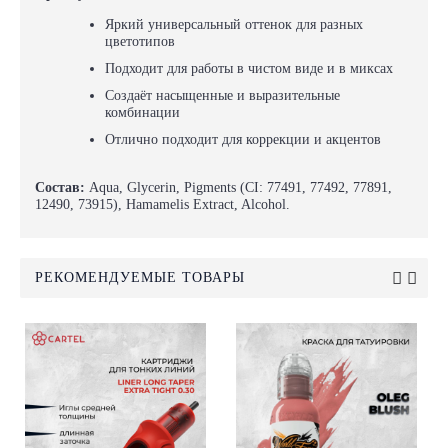
Яркий универсальный оттенок для разных
цветотипов
Подходит для работы в чистом виде и в миксах
Создаёт насыщенные и выразительные
комбинации
Отлично подходит для коррекции и акцентов
Состав:
Aqua, Glycerin, Pigments (CI: 77491, 77492, 77891,
12490, 73915), Hamamelis Extract, Alcohol.
РЕКОМЕНДУЕМЫЕ ТОВАРЫ