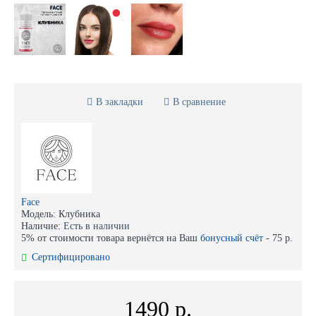
В закладки
В сравнение
Face
Модель:
Клубника
Наличие:
Есть в наличии
5% от стоимости товара вернётся на Ваш
бонусный счёт
-
75 р.
Сертифицировано
1490 р.