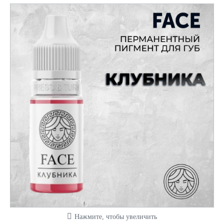
Нажмите, чтобы увеличить