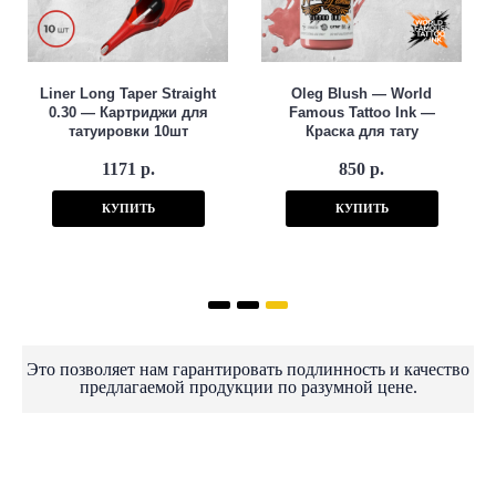
Liner Long Taper Straight
Oleg Blush — World
0.30 — Картриджи для
Famous Tattoo Ink —
татуировки 10шт
Краска для тату
1171 р.
850 р.
КУПИТЬ
КУПИТЬ
Это позволяет нам гарантировать подлинность и качество
предлагаемой продукции по разумной цене.