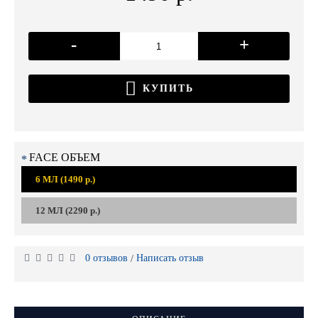
-
+
КУПИТЬ
FACE ОБЪЕМ
6 МЛ (1490 р.)
12 МЛ (2290 р.)
0 отзывов
Написать отзыв
/