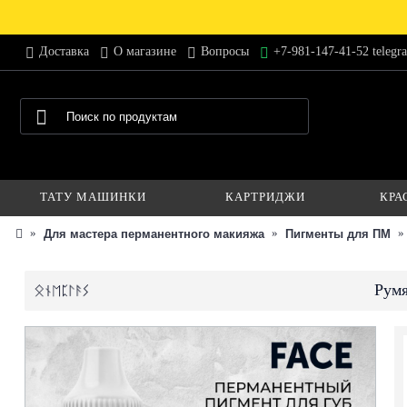
Доставка
О магазине
Вопросы
+7-981-147-41-52 telegr
ТАТУ МАШИНКИ
КАРТРИДЖИ
КРА
Для мастера перманентного макияжа
Пигменты для ПМ
Румя