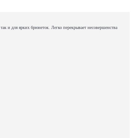
ак и для ярких брюнеток. Легко перекрывает несовершенства