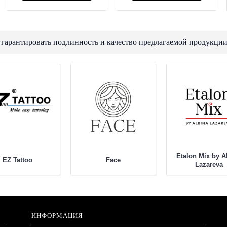
 гарантировать подлинность и качество предлагаемой продукции
Etalon Mix by A
EZ Tattoo
Face
Lazareva
ИНФОРМАЦИЯ