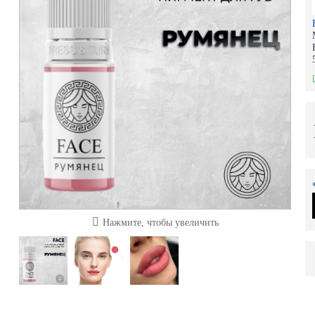
Нажмите, чтобы увеличить