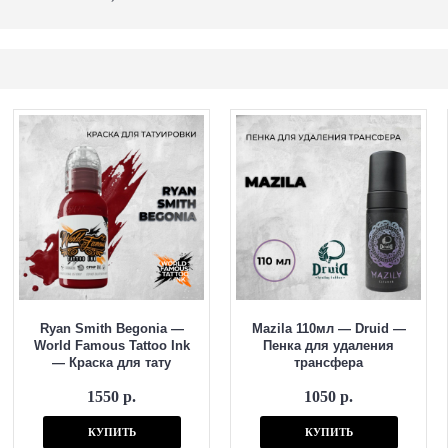
Ryan Smith Begonia —
Mazila 110мл — Druid —
World Famous Tattoo Ink
Пенка для удаления
— Краска для тату
трансфера
1550 р.
1050 р.
КУПИТЬ
КУПИТЬ