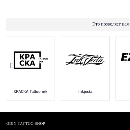
Это позволяет нам
КРАСКА Tattoo ink
Inkjecta
ODIN TATTOO SHOP