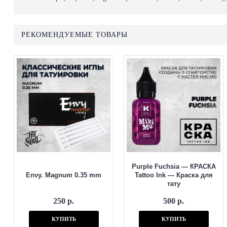
РЕКОМЕНДУЕМЫЕ ТОВАРЫ
Purple Fuchsia — КРАСКА
Envy. Magnum 0.35 mm
Tattoo Ink — Краска для
тату
250 р.
500 р.
КУПИТЬ
КУПИТЬ